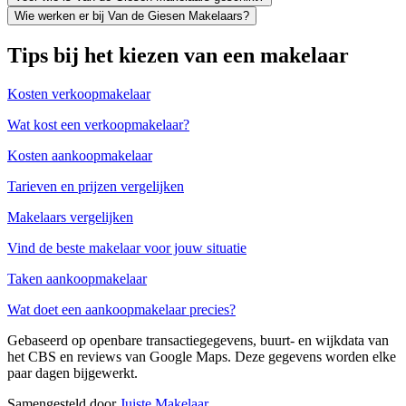
Wie werken er bij Van de Giesen Makelaars?
Tips bij het kiezen van een makelaar
Kosten verkoopmakelaar
Wat kost een verkoopmakelaar?
Kosten aankoopmakelaar
Tarieven en prijzen vergelijken
Makelaars vergelijken
Vind de beste makelaar voor jouw situatie
Taken aankoopmakelaar
Wat doet een aankoopmakelaar precies?
Gebaseerd op openbare transactiegegevens, buurt- en wijkdata van
het CBS en reviews van Google Maps. Deze gegevens worden elke
paar dagen bijgewerkt.
Samengesteld door
Juiste Makelaar
.