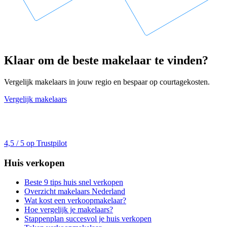
Klaar om de beste makelaar te vinden?
Vergelijk makelaars in jouw regio en bespaar op courtagekosten.
Vergelijk makelaars
4,5 / 5 op Trustpilot
Huis verkopen
Beste 9 tips huis snel verkopen
Overzicht makelaars Nederland
Wat kost een verkoopmakelaar?
Hoe vergelijk je makelaars?
Stappenplan succesvol je huis verkopen