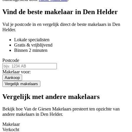
Vind de beste makelaar in Den Helder
Vul je postcode in en vergelijk direct de beste makelaars in Den
Helder.
Lokale specialisten
Gratis & vrijblijvend
Binnen 2 minuten
Postcode
Makelaar voor:
Aankoop
Vergelijk makelaars
Vergelijk met andere makelaars
Bekijk hoe Van de Giesen Makelaars presteert ten opzichte van
andere makelaars in Den Helder.
Makelaar
Verkocht