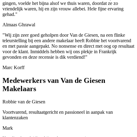
gingen, voelde het bijna alsof we thuis waren, doordat ze zo
vriendelijk waren, hij en zijn vrouw allebei. Hele fijne ervaring
gehad."
Almaas Ghrawal
"Wij zijn zeer goed geholpen door Van de Giesen, na een flinke
teleurstelling bij een andere makelaar heeft Robbie het voortvarend
en met passie aangepakt. No nonsense en direct met oog op resultaat
voor de klant. Inmiddels hebben wij ons plekje in Frankrijk
gevonden en deze recensie is dik verdiend!"
Marc Korff
Medewerkers van Van de Giesen
Makelaars
Robbie van de Giesen
Voortvarend, resultaatgericht en passioneel in aanpak van
klantenzaken
Mark