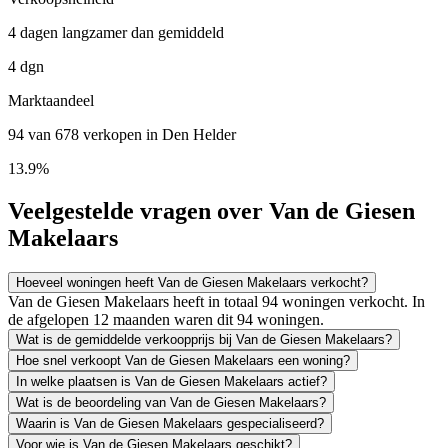
4 dagen langzamer dan gemiddeld
4 dgn
Marktaandeel
94 van 678 verkopen in Den Helder
13.9%
Veelgestelde vragen over Van de Giesen
Makelaars
Hoeveel woningen heeft Van de Giesen Makelaars verkocht?
Van de Giesen Makelaars heeft in totaal 94 woningen verkocht. In
de afgelopen 12 maanden waren dit 94 woningen.
Wat is de gemiddelde verkoopprijs bij Van de Giesen Makelaars?
Hoe snel verkoopt Van de Giesen Makelaars een woning?
In welke plaatsen is Van de Giesen Makelaars actief?
Wat is de beoordeling van Van de Giesen Makelaars?
Waarin is Van de Giesen Makelaars gespecialiseerd?
Voor wie is Van de Giesen Makelaars geschikt?