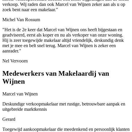
verkoop. Wij raden dan ook Marcel van Wijnen zeker aan als u op
zoek bent naar een makelaar."
Michel Van Rossum
"Het is de 2e keer dat Marcel van Wijnen ons heeft bijgestaan en
geadviseerd, eerst als koper en nu als verkoper van onze woning.
Hij is zeer toegewijde makelaar altijd vriendelijk, deskundig denk
met je mee en belt snel terug. Marcel van Wijnen is zeker een
aanrader."
Nel Vervoorn
Medewerkers van Makelaardij van
Wijnen
Marcel van Wijnen
Deskundige verkoopmakelaar met rustige, betrouwbare aanpak en
uitgebreide marktkennis
Gerard
Toegewijd aankoopmakelaar die meedenkend en persoonlijk klanten