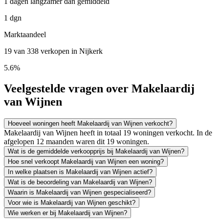
1 dagen langzamer dan gemiddeld
1 dgn
Marktaandeel
19 van 338 verkopen in Nijkerk
5.6%
Veelgestelde vragen over Makelaardij
van Wijnen
Hoeveel woningen heeft Makelaardij van Wijnen verkocht?
Makelaardij van Wijnen heeft in totaal 19 woningen verkocht. In de
afgelopen 12 maanden waren dit 19 woningen.
Wat is de gemiddelde verkoopprijs bij Makelaardij van Wijnen?
Hoe snel verkoopt Makelaardij van Wijnen een woning?
In welke plaatsen is Makelaardij van Wijnen actief?
Wat is de beoordeling van Makelaardij van Wijnen?
Waarin is Makelaardij van Wijnen gespecialiseerd?
Voor wie is Makelaardij van Wijnen geschikt?
Wie werken er bij Makelaardij van Wijnen?