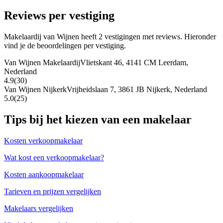
Reviews per vestiging
Makelaardij van Wijnen heeft 2 vestigingen met reviews. Hieronder
vind je de beoordelingen per vestiging.
Van Wijnen Makelaardij
Vlietskant 46, 4141 CM Leerdam,
Nederland
4.9
(30)
Van Wijnen Nijkerk
Vrijheidslaan 7, 3861 JB Nijkerk, Nederland
5.0
(25)
Tips bij het kiezen van een makelaar
Kosten verkoopmakelaar
Wat kost een verkoopmakelaar?
Kosten aankoopmakelaar
Tarieven en prijzen vergelijken
Makelaars vergelijken