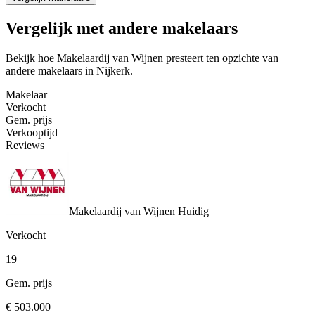
Vergelijk met andere makelaars
Bekijk hoe Makelaardij van Wijnen presteert ten opzichte van
andere makelaars in Nijkerk.
Makelaar
Verkocht
Gem. prijs
Verkooptijd
Reviews
Makelaardij van Wijnen
Huidig
Verkocht
19
Gem. prijs
€ 503.000