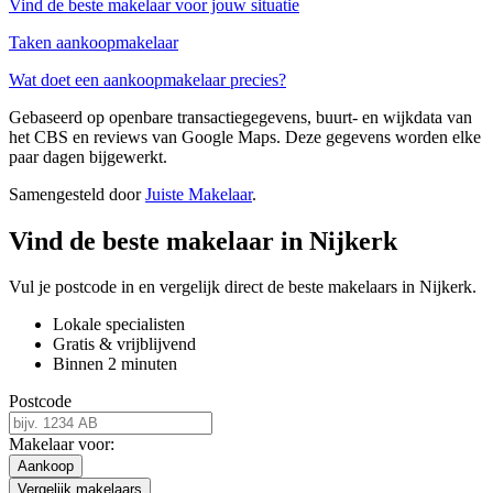
Vind de beste makelaar voor jouw situatie
Taken aankoopmakelaar
Wat doet een aankoopmakelaar precies?
Gebaseerd op openbare transactiegegevens, buurt- en wijkdata van
het CBS en reviews van Google Maps. Deze gegevens worden elke
paar dagen bijgewerkt.
Samengesteld door
Juiste Makelaar
.
Vind de beste makelaar in Nijkerk
Vul je postcode in en vergelijk direct de beste makelaars in Nijkerk.
Lokale specialisten
Gratis & vrijblijvend
Binnen 2 minuten
Postcode
Makelaar voor:
Aankoop
Vergelijk makelaars