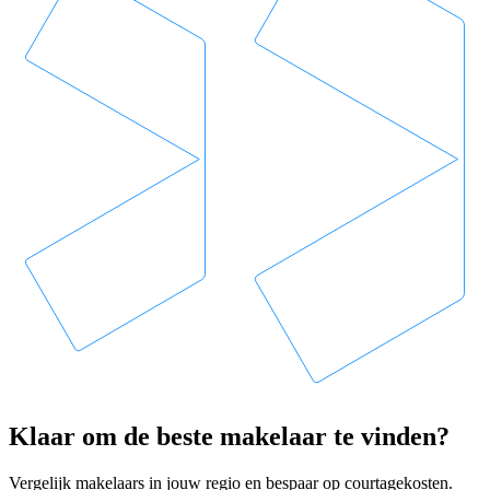
Klaar om de beste makelaar te vinden?
Vergelijk makelaars in jouw regio en bespaar op courtagekosten.