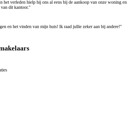
n het verleden hielp hij ons al eens bij de aankoop van onze woning 
van dit kantoor."
en en het vinden van mijn huis! Ik raad jullie zeker aan bij andere!"
makelaars
ties