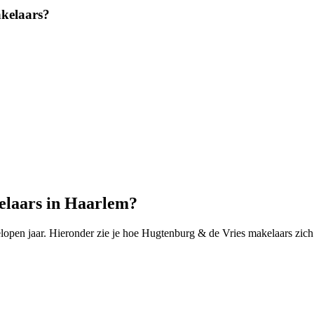
kelaars?
elaars in Haarlem?
pen jaar. Hieronder zie je hoe Hugtenburg & de Vries makelaars zich 