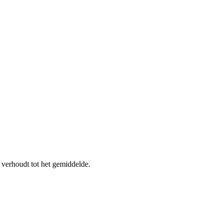
verhoudt tot het gemiddelde.