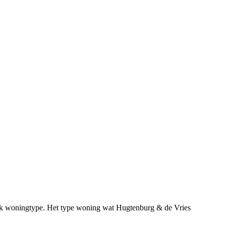
fiek woningtype. Het type woning wat Hugtenburg & de Vries