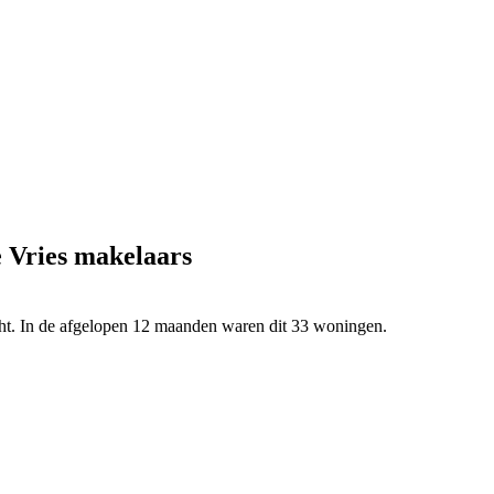
 Vries makelaars
ht. In de afgelopen 12 maanden waren dit 33 woningen.