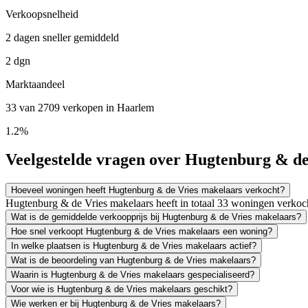
Verkoopsnelheid
2 dagen sneller gemiddeld
2 dgn
Marktaandeel
33 van 2709 verkopen in Haarlem
1.2%
Veelgestelde vragen over Hugtenburg & de
Hoeveel woningen heeft Hugtenburg & de Vries makelaars verkocht?
Hugtenburg & de Vries makelaars heeft in totaal 33 woningen verkoc
Wat is de gemiddelde verkoopprijs bij Hugtenburg & de Vries makelaars?
Hoe snel verkoopt Hugtenburg & de Vries makelaars een woning?
In welke plaatsen is Hugtenburg & de Vries makelaars actief?
Wat is de beoordeling van Hugtenburg & de Vries makelaars?
Waarin is Hugtenburg & de Vries makelaars gespecialiseerd?
Voor wie is Hugtenburg & de Vries makelaars geschikt?
Wie werken er bij Hugtenburg & de Vries makelaars?