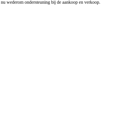
en nu wederom ondersteuning bij de aankoop en verkoop.