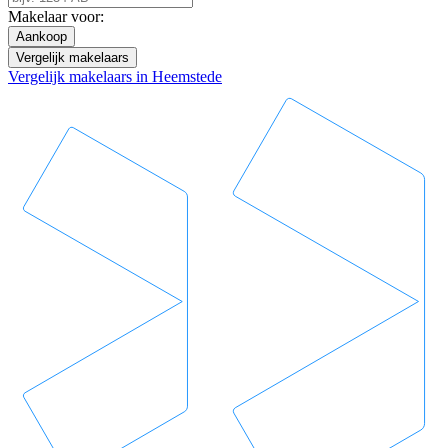
Makelaar voor:
Aankoop
Vergelijk makelaars
Vergelijk makelaars in Heemstede