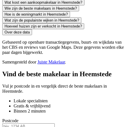
Wat kost een aankoopmakelaar in Heemstede?
Wie zijn de beste makelaars in Heemstede?
Hoe is de woningmarkt in Heemstede?
Wat zijn de populairste wijken in Heemstede?
Hoeveel huizen zijn er verkocht in Heemstede?
Over deze data
Gebaseerd op openbare transactiegegevens, buurt- en wijkdata van
het CBS en reviews van Google Maps. Deze gegevens worden elke
paar dagen bijgewerkt.
Samengesteld door
Juiste Makelaar
.
Vind de beste makelaar in Heemstede
Vul je postcode in en vergelijk direct de beste makelaars in
Heemstede.
Lokale specialisten
Gratis & vrijblijvend
Binnen 2 minuten
Postcode