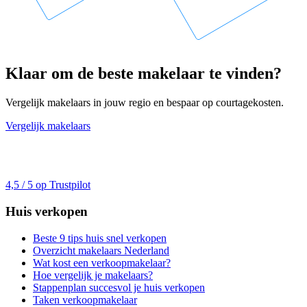
Klaar om de beste makelaar te vinden?
Vergelijk makelaars in jouw regio en bespaar op courtagekosten.
Vergelijk makelaars
4,5 / 5 op Trustpilot
Huis verkopen
Beste 9 tips huis snel verkopen
Overzicht makelaars Nederland
Wat kost een verkoopmakelaar?
Hoe vergelijk je makelaars?
Stappenplan succesvol je huis verkopen
Taken verkoopmakelaar