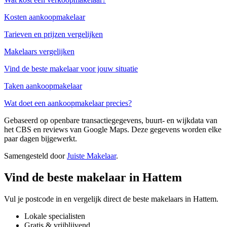
Kosten aankoopmakelaar
Tarieven en prijzen vergelijken
Makelaars vergelijken
Vind de beste makelaar voor jouw situatie
Taken aankoopmakelaar
Wat doet een aankoopmakelaar precies?
Gebaseerd op openbare transactiegegevens, buurt- en wijkdata van
het CBS en reviews van Google Maps. Deze gegevens worden elke
paar dagen bijgewerkt.
Samengesteld door
Juiste Makelaar
.
Vind de beste makelaar in Hattem
Vul je postcode in en vergelijk direct de beste makelaars in Hattem.
Lokale specialisten
Gratis & vrijblijvend