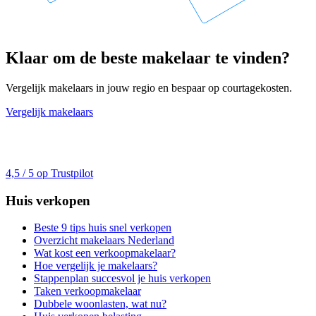
Klaar om de beste makelaar te vinden?
Vergelijk makelaars in jouw regio en bespaar op courtagekosten.
Vergelijk makelaars
4,5 / 5 op Trustpilot
Huis verkopen
Beste 9 tips huis snel verkopen
Overzicht makelaars Nederland
Wat kost een verkoopmakelaar?
Hoe vergelijk je makelaars?
Stappenplan succesvol je huis verkopen
Taken verkoopmakelaar
Dubbele woonlasten, wat nu?