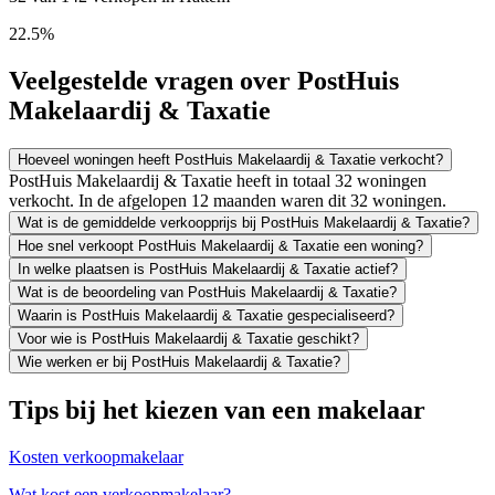
22.5%
Veelgestelde vragen over PostHuis
Makelaardij & Taxatie
Hoeveel woningen heeft PostHuis Makelaardij & Taxatie verkocht?
PostHuis Makelaardij & Taxatie heeft in totaal 32 woningen
verkocht. In de afgelopen 12 maanden waren dit 32 woningen.
Wat is de gemiddelde verkoopprijs bij PostHuis Makelaardij & Taxatie?
Hoe snel verkoopt PostHuis Makelaardij & Taxatie een woning?
In welke plaatsen is PostHuis Makelaardij & Taxatie actief?
Wat is de beoordeling van PostHuis Makelaardij & Taxatie?
Waarin is PostHuis Makelaardij & Taxatie gespecialiseerd?
Voor wie is PostHuis Makelaardij & Taxatie geschikt?
Wie werken er bij PostHuis Makelaardij & Taxatie?
Tips bij het kiezen van een makelaar
Kosten verkoopmakelaar
Wat kost een verkoopmakelaar?