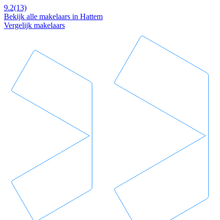
9.2
(13)
Bekijk alle makelaars in Hattem
Vergelijk makelaars