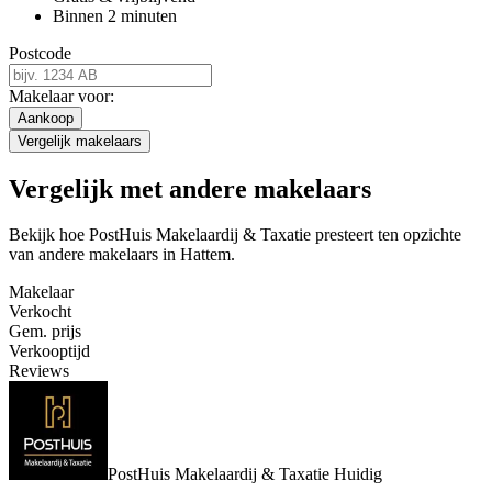
Binnen 2 minuten
Postcode
Makelaar voor:
Aankoop
Vergelijk makelaars
Vergelijk met andere makelaars
Bekijk hoe PostHuis Makelaardij & Taxatie presteert ten opzichte
van andere makelaars in Hattem.
Makelaar
Verkocht
Gem. prijs
Verkooptijd
Reviews
PostHuis Makelaardij & Taxatie
Huidig