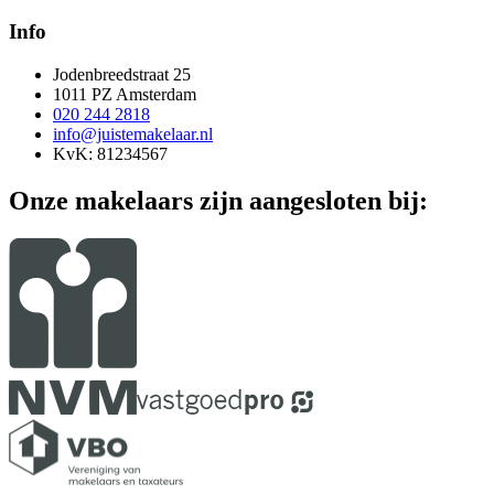
Info
Jodenbreedstraat 25
1011 PZ Amsterdam
020 244 2818
info@juistemakelaar.nl
KvK: 81234567
Onze makelaars zijn aangesloten bij: