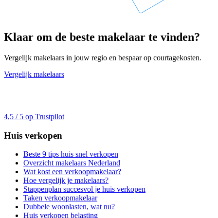
Klaar om de beste makelaar te vinden?
Vergelijk makelaars in jouw regio en bespaar op courtagekosten.
Vergelijk makelaars
4,5 / 5 op Trustpilot
Huis verkopen
Beste 9 tips huis snel verkopen
Overzicht makelaars Nederland
Wat kost een verkoopmakelaar?
Hoe vergelijk je makelaars?
Stappenplan succesvol je huis verkopen
Taken verkoopmakelaar
Dubbele woonlasten, wat nu?
Huis verkopen belasting