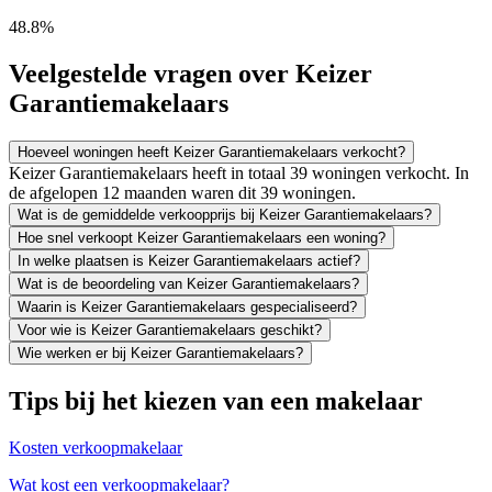
48.8%
Veelgestelde vragen over Keizer
Garantiemakelaars
Hoeveel woningen heeft Keizer Garantiemakelaars verkocht?
Keizer Garantiemakelaars heeft in totaal 39 woningen verkocht. In
de afgelopen 12 maanden waren dit 39 woningen.
Wat is de gemiddelde verkoopprijs bij Keizer Garantiemakelaars?
Hoe snel verkoopt Keizer Garantiemakelaars een woning?
In welke plaatsen is Keizer Garantiemakelaars actief?
Wat is de beoordeling van Keizer Garantiemakelaars?
Waarin is Keizer Garantiemakelaars gespecialiseerd?
Voor wie is Keizer Garantiemakelaars geschikt?
Wie werken er bij Keizer Garantiemakelaars?
Tips bij het kiezen van een makelaar
Kosten verkoopmakelaar
Wat kost een verkoopmakelaar?