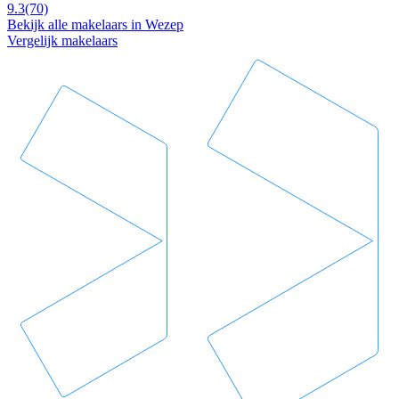
9.3
(70)
Bekijk alle makelaars in Wezep
Vergelijk makelaars