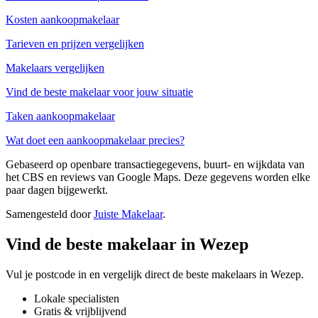
Kosten aankoopmakelaar
Tarieven en prijzen vergelijken
Makelaars vergelijken
Vind de beste makelaar voor jouw situatie
Taken aankoopmakelaar
Wat doet een aankoopmakelaar precies?
Gebaseerd op openbare transactiegegevens, buurt- en wijkdata van
het CBS en reviews van Google Maps. Deze gegevens worden elke
paar dagen bijgewerkt.
Samengesteld door
Juiste Makelaar
.
Vind de beste makelaar in Wezep
Vul je postcode in en vergelijk direct de beste makelaars in Wezep.
Lokale specialisten
Gratis & vrijblijvend