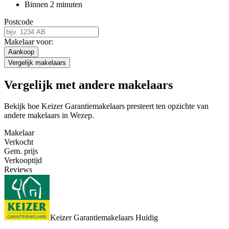
Binnen 2 minuten
Postcode
Makelaar voor:
Aankoop
Vergelijk makelaars
Vergelijk met andere makelaars
Bekijk hoe Keizer Garantiemakelaars presteert ten opzichte van
andere makelaars in Wezep.
Makelaar
Verkocht
Gem. prijs
Verkooptijd
Reviews
Keizer Garantiemakelaars
Huidig