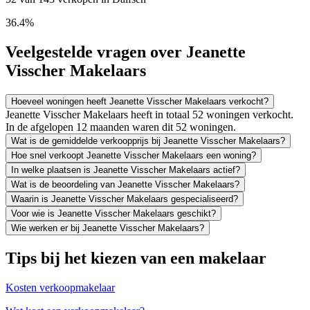
36.4%
Veelgestelde vragen over Jeanette
Visscher Makelaars
Hoeveel woningen heeft Jeanette Visscher Makelaars verkocht?
Jeanette Visscher Makelaars heeft in totaal 52 woningen verkocht.
In de afgelopen 12 maanden waren dit 52 woningen.
Wat is de gemiddelde verkoopprijs bij Jeanette Visscher Makelaars?
Hoe snel verkoopt Jeanette Visscher Makelaars een woning?
In welke plaatsen is Jeanette Visscher Makelaars actief?
Wat is de beoordeling van Jeanette Visscher Makelaars?
Waarin is Jeanette Visscher Makelaars gespecialiseerd?
Voor wie is Jeanette Visscher Makelaars geschikt?
Wie werken er bij Jeanette Visscher Makelaars?
Tips bij het kiezen van een makelaar
Kosten verkoopmakelaar