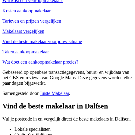
Wat kost een verkoopmakelaar?
Kosten aankoopmakelaar
Tarieven en prijzen vergelijken
Makelaars vergelijken
Vind de beste makelaar voor jouw situatie
Taken aankoopmakelaar
Wat doet een aankoopmakelaar precies?
Gebaseerd op openbare transactiegegevens, buurt- en wijkdata van
het CBS en reviews van Google Maps. Deze gegevens worden elke
paar dagen bijgewerkt.
Samengesteld door
Juiste Makelaar
.
Vind de beste makelaar in Dalfsen
Vul je postcode in en vergelijk direct de beste makelaars in Dalfsen.
Lokale specialisten
Gratis & vrijblijvend