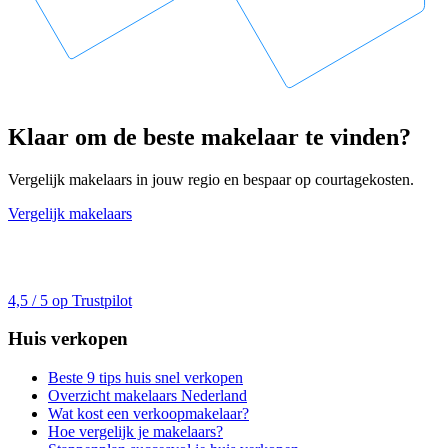
Klaar om de beste makelaar te vinden?
Vergelijk makelaars in jouw regio en bespaar op courtagekosten.
Vergelijk makelaars
4,5 / 5 op Trustpilot
Huis verkopen
Beste 9 tips huis snel verkopen
Overzicht makelaars Nederland
Wat kost een verkoopmakelaar?
Hoe vergelijk je makelaars?