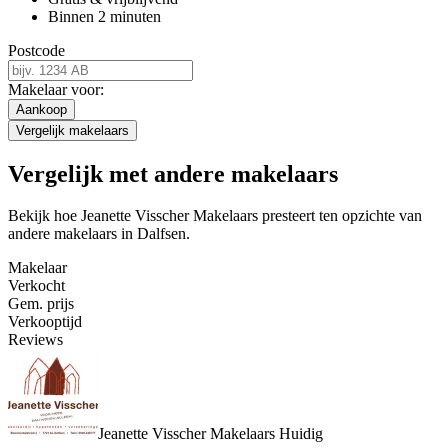
Binnen 2 minuten
Postcode
Makelaar voor:
Aankoop
Vergelijk makelaars
Vergelijk met andere makelaars
Bekijk hoe Jeanette Visscher Makelaars presteert ten opzichte van
andere makelaars in Dalfsen.
Makelaar
Verkocht
Gem. prijs
Verkooptijd
Reviews
Jeanette Visscher Makelaars
Huidig