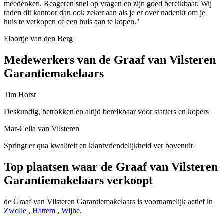
meedenken. Reageren snel op vragen en zijn goed bereikbaar. Wij
raden dit kantoor dan ook zeker aan als je er over nadenkt om je
huis te verkopen of een huis aan te kopen."
Floortje van den Berg
Medewerkers van de Graaf van Vilsteren
Garantiemakelaars
Tim Horst
Deskundig, betrokken en altijd bereikbaar voor starters en kopers
Mar-Cella van Vilsteren
Springt er qua kwaliteit en klantvriendelijkheid ver bovenuit
Top plaatsen waar de Graaf van Vilsteren
Garantiemakelaars verkoopt
de Graaf van Vilsteren Garantiemakelaars is voornamelijk actief in
Zwolle
,
Hattem
,
Wijhe
.