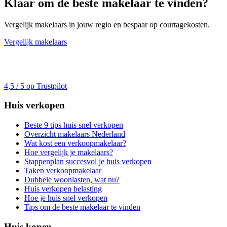
Klaar om de beste makelaar te vinden?
Vergelijk makelaars in jouw regio en bespaar op courtagekosten.
Vergelijk makelaars
4,5 / 5 op Trustpilot
Huis verkopen
Beste 9 tips huis snel verkopen
Overzicht makelaars Nederland
Wat kost een verkoopmakelaar?
Hoe vergelijk je makelaars?
Stappenplan succesvol je huis verkopen
Taken verkoopmakelaar
Dubbele woonlasten, wat nu?
Huis verkopen belasting
Hoe je huis snel verkopen
Tips om de beste makelaar te vinden
Huis kopen