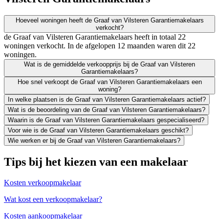
Hoeveel woningen heeft de Graaf van Vilsteren Garantiemakelaars
verkocht?
de Graaf van Vilsteren Garantiemakelaars heeft in totaal 22
woningen verkocht. In de afgelopen 12 maanden waren dit 22
woningen.
Wat is de gemiddelde verkoopprijs bij de Graaf van Vilsteren
Garantiemakelaars?
Hoe snel verkoopt de Graaf van Vilsteren Garantiemakelaars een
woning?
In welke plaatsen is de Graaf van Vilsteren Garantiemakelaars actief?
Wat is de beoordeling van de Graaf van Vilsteren Garantiemakelaars?
Waarin is de Graaf van Vilsteren Garantiemakelaars gespecialiseerd?
Voor wie is de Graaf van Vilsteren Garantiemakelaars geschikt?
Wie werken er bij de Graaf van Vilsteren Garantiemakelaars?
Tips bij het kiezen van een makelaar
Kosten verkoopmakelaar
Wat kost een verkoopmakelaar?
Kosten aankoopmakelaar