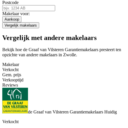
Postcode
Makelaar voor:
Aankoop
Vergelijk makelaars
Vergelijk met andere makelaars
Bekijk hoe de Graaf van Vilsteren Garantiemakelaars presteert ten
opzichte van andere makelaars in Zwolle.
Makelaar
Verkocht
Gem. prijs
Verkooptijd
Reviews
de Graaf van Vilsteren Garantiemakelaars
Huidig
Verkocht