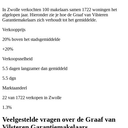
In Zwolle verkochten 100 makelaars samen 1722 woningen het
afgelopen jaar. Hieronder zie je hoe de Graaf van Vilsteren
Garantiemakelaars zich verhoudt tot het gemiddelde.
Verkoopprijs
20% boven het stadsgemiddelde
+
20%
Verkoopsnelheid
5.5 dagen langzamer dan gemiddeld
5.5 dgn
Marktaandeel
22 van 1722 verkopen in Zwolle
1.3%
Veelgestelde vragen over de Graaf van
Vilsteren Garantiemakelaars