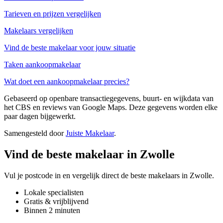
Tarieven en prijzen vergelijken
Makelaars vergelijken
Vind de beste makelaar voor jouw situatie
Taken aankoopmakelaar
Wat doet een aankoopmakelaar precies?
Gebaseerd op openbare transactiegegevens, buurt- en wijkdata van
het CBS en reviews van Google Maps. Deze gegevens worden elke
paar dagen bijgewerkt.
Samengesteld door
Juiste Makelaar
.
Vind de beste makelaar in Zwolle
Vul je postcode in en vergelijk direct de beste makelaars in Zwolle.
Lokale specialisten
Gratis & vrijblijvend
Binnen 2 minuten