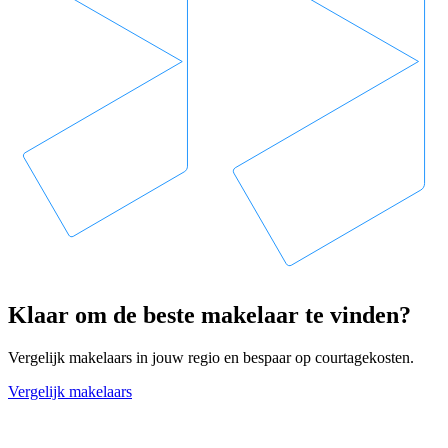
Klaar om de beste makelaar te vinden?
Vergelijk makelaars in jouw regio en bespaar op courtagekosten.
Vergelijk makelaars