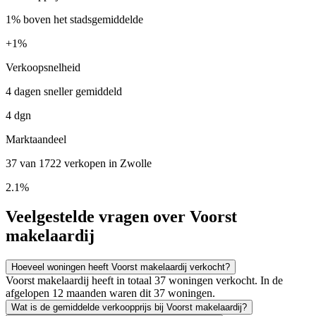
1% boven het stadsgemiddelde
+
1%
Verkoopsnelheid
4 dagen sneller gemiddeld
4 dgn
Marktaandeel
37 van 1722 verkopen in Zwolle
2.1%
Veelgestelde vragen over Voorst
makelaardij
Hoeveel woningen heeft Voorst makelaardij verkocht?
Voorst makelaardij heeft in totaal 37 woningen verkocht. In de
afgelopen 12 maanden waren dit 37 woningen.
Wat is de gemiddelde verkoopprijs bij Voorst makelaardij?