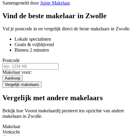
Samengesteld door
Juiste Makelaar
.
Vind de beste makelaar in Zwolle
Vul je postcode in en vergelijk direct de beste makelaars in Zwolle.
Lokale specialisten
Gratis & vrijblijvend
Binnen 2 minuten
Postcode
Makelaar voor:
Aankoop
Vergelijk makelaars
Vergelijk met andere makelaars
Bekijk hoe Voorst makelaardij presteert ten opzichte van andere
makelaars in Zwolle.
Makelaar
Verkocht