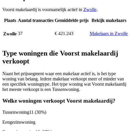
Voorst makelaardij is voornamelijk actief in
Zwolle
.
Plaats
Aantal transacties
Gemiddelde prijs
Bekijk makelaars
37
€ 421.243
Makelaars in Zwolle
Zwolle
Type woningen die Voorst makelaardij
verkoopt
Naast het prijssegment waar een makelaar actief is, is het type
woning van belang. Iedere makelaar verkoopt meer of minder van
een specifiek woningtype. Het type woning wat Voorst makelaardij
het meeste verkoopt is een Tussenwoning.
Welke woningen verkoopt Voorst makelaardij?
Tussenwoning
11
(30%)
Eengezinswoning