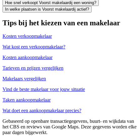
Hoe snel verkoopt Voorst makelaardij een woning?
In welke plaatsen is Voorst makelaardij actief?
Tips bij het kiezen van een makelaar
Kosten verkoopmakelaar
Wat kost een verkoopmakelaar?
Kosten aankoopmakelaar
Tarieven en prijzen vergelijken
Makelaars vergelijken
Vind de beste makelaar voor jouw situatie
Taken aankoopmakelaar
Wat doet een aankoopmakelaar precies?
Gebaseerd op openbare transactiegegevens, buurt- en wijkdata van
het CBS en reviews van Google Maps. Deze gegevens worden elke
paar dagen bijgewerkt.