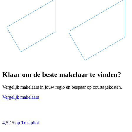
Klaar om de beste makelaar te vinden?
Vergelijk makelaars in jouw regio en bespaar op courtagekosten.
Vergelijk makelaars
4,5 / 5 op Trustpilot