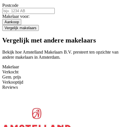
Postcode
Makelaar voor:
Aankoop
Vergelijk makelaars
Vergelijk met andere makelaars
Bekijk hoe Amstelland Makelaars B.V. presteert ten opzichte van
andere makelaars in Amsterdam.
Makelaar
Verkocht
Gem. prijs
Verkooptijd
Reviews