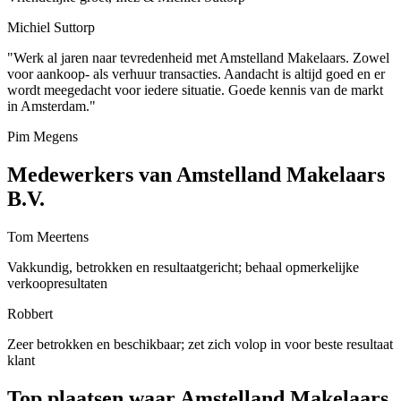
Michiel Suttorp
"Werk al jaren naar tevredenheid met Amstelland Makelaars. Zowel
voor aankoop- als verhuur transacties. Aandacht is altijd goed en er
wordt meegedacht voor iedere situatie. Goede kennis van de markt
in Amsterdam."
Pim Megens
Medewerkers van Amstelland Makelaars
B.V.
Tom Meertens
Vakkundig, betrokken en resultaatgericht; behaal opmerkelijke
verkoopresultaten
Robbert
Zeer betrokken en beschikbaar; zet zich volop in voor beste resultaat
klant
Top plaatsen waar Amstelland Makelaars