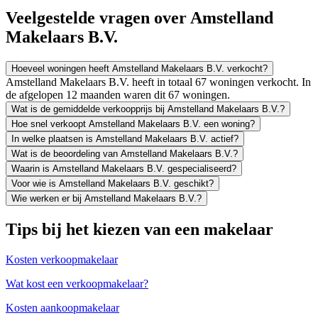
Veelgestelde vragen over Amstelland
Makelaars B.V.
Hoeveel woningen heeft Amstelland Makelaars B.V. verkocht?
Amstelland Makelaars B.V. heeft in totaal 67 woningen verkocht. In
de afgelopen 12 maanden waren dit 67 woningen.
Wat is de gemiddelde verkoopprijs bij Amstelland Makelaars B.V.?
Hoe snel verkoopt Amstelland Makelaars B.V. een woning?
In welke plaatsen is Amstelland Makelaars B.V. actief?
Wat is de beoordeling van Amstelland Makelaars B.V.?
Waarin is Amstelland Makelaars B.V. gespecialiseerd?
Voor wie is Amstelland Makelaars B.V. geschikt?
Wie werken er bij Amstelland Makelaars B.V.?
Tips bij het kiezen van een makelaar
Kosten verkoopmakelaar
Wat kost een verkoopmakelaar?
Kosten aankoopmakelaar