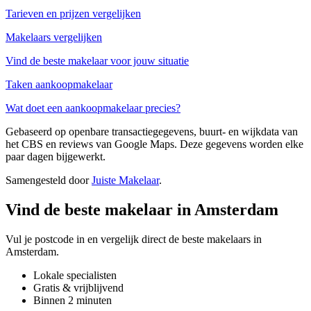
Tarieven en prijzen vergelijken
Makelaars vergelijken
Vind de beste makelaar voor jouw situatie
Taken aankoopmakelaar
Wat doet een aankoopmakelaar precies?
Gebaseerd op openbare transactiegegevens, buurt- en wijkdata van
het CBS en reviews van Google Maps. Deze gegevens worden elke
paar dagen bijgewerkt.
Samengesteld door
Juiste Makelaar
.
Vind de beste makelaar in Amsterdam
Vul je postcode in en vergelijk direct de beste makelaars in
Amsterdam.
Lokale specialisten
Gratis & vrijblijvend
Binnen 2 minuten