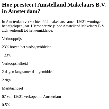
Hoe presteert Amstelland Makelaars B.V.
in Amsterdam?
In Amsterdam verkochten 642 makelaars samen 12621 woningen
het afgelopen jaar. Hieronder zie je hoe Amstelland Makelaars B.V.
zich verhoudt tot het gemiddelde.
Verkoopprijs
23% boven het stadsgemiddelde
+
23%
Verkoopsnelheid
2 dagen langzamer dan gemiddeld
2 dgn
Marktaandeel
67 van 12621 verkopen in Amsterdam
0.5%