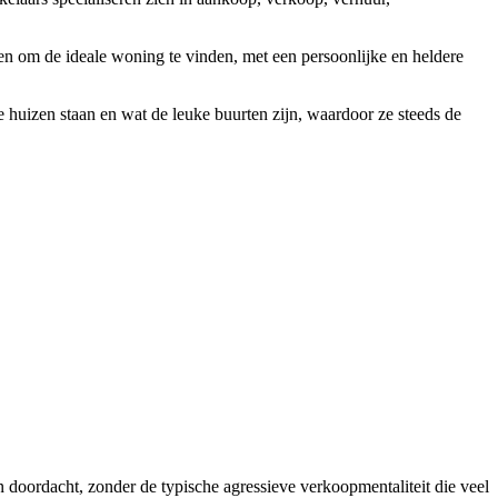
zen om de ideale woning te vinden, met een persoonlijke en heldere
 huizen staan en wat de leuke buurten zijn, waardoor ze steeds de
 doordacht, zonder de typische agressieve verkoopmentaliteit die veel