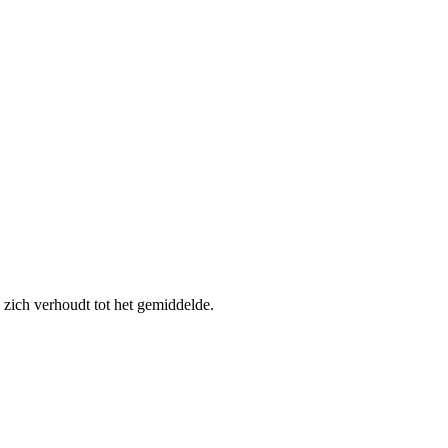
zich verhoudt tot het gemiddelde.