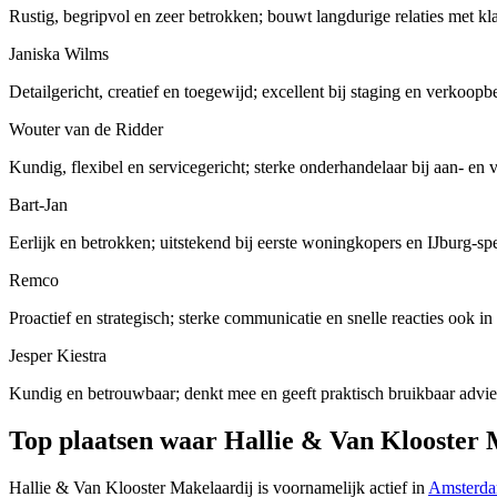
Rustig, begripvol en zeer betrokken; bouwt langdurige relaties met kl
Janiska Wilms
Detailgericht, creatief en toegewijd; excellent bij staging en verkoopb
Wouter van de Ridder
Kundig, flexibel en servicegericht; sterke onderhandelaar bij aan- en
Bart-Jan
Eerlijk en betrokken; uitstekend bij eerste woningkopers en IJburg-sp
Remco
Proactief en strategisch; sterke communicatie en snelle reacties ook 
Jesper Kiestra
Kundig en betrouwbaar; denkt mee en geeft praktisch bruikbaar advie
Top plaatsen waar Hallie & Van Klooster 
Hallie & Van Klooster Makelaardij is voornamelijk actief in
Amsterd