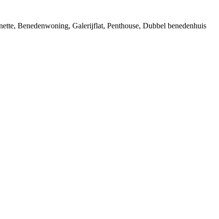
nette, Benedenwoning, Galerijflat, Penthouse, Dubbel benedenhuis