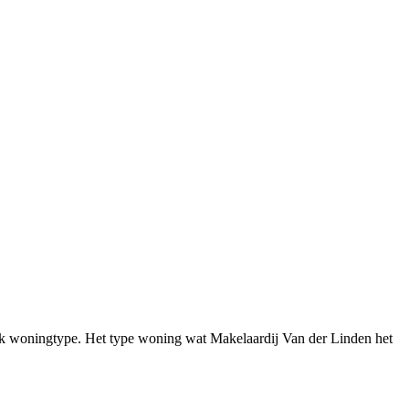
fiek woningtype. Het type woning wat Makelaardij Van der Linden het