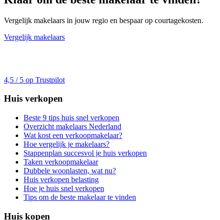
Vergelijk makelaars in jouw regio en bespaar op courtagekosten.
Vergelijk makelaars
4,5 / 5 op Trustpilot
Huis verkopen
Beste 9 tips huis snel verkopen
Overzicht makelaars Nederland
Wat kost een verkoopmakelaar?
Hoe vergelijk je makelaars?
Stappenplan succesvol je huis verkopen
Taken verkoopmakelaar
Dubbele woonlasten, wat nu?
Huis verkopen belasting
Hoe je huis snel verkopen
Tips om de beste makelaar te vinden
Huis kopen