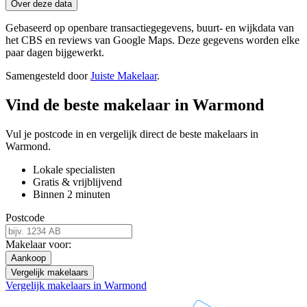
Over deze data
Gebaseerd op openbare transactiegegevens, buurt- en wijkdata van
het CBS en reviews van Google Maps. Deze gegevens worden elke
paar dagen bijgewerkt.
Samengesteld door
Juiste Makelaar
.
Vind de beste makelaar in Warmond
Vul je postcode in en vergelijk direct de beste makelaars in
Warmond.
Lokale specialisten
Gratis & vrijblijvend
Binnen 2 minuten
Postcode
Makelaar voor:
Aankoop
Vergelijk makelaars
Vergelijk makelaars in Warmond