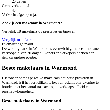
20 dagen
Gem. verkooptijd
43
Verkocht afgelopen jaar
Zoek je een makelaar in Warmond?
Vergelijk 18 makelaars op prestaties en tarieven.
Vergelijk makelaars
Evenwichtige markt
De woningmarkt in Warmond is evenwichtig met een mediane
verkooptijd van 20 dagen. Kopers en verkopers hebben een
gelijkwaardige positie.
Beste makelaars in Warmond
Hieronder ontdek je welke makelaars het beste presteren in
Warmond. Bij het vergelijken is het van belang om rekening te
houden met het aantal transacties, de verkoopsnelheid en de
prijsnauwkeurigheid.
Beste makelaars in Warmond