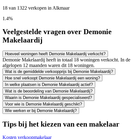
18 van 1322 verkopen in Alkmaar
1.4%
Veelgestelde vragen over Demonie
Makelaardij
Hoeveel woningen heeft Demonie Makelaardij verkocht?
Demonie Makelaardij heeft in totaal 18 woningen verkocht. In de
afgelopen 12 maanden waren dit 18 woningen.
Wat is de gemiddelde verkoopprijs bij Demonie Makelaardij?
Hoe snel verkoopt Demonie Makelaardij een woning?
In welke plaatsen is Demonie Makelaardij actief?
Wat is de beoordeling van Demonie Makelaardij?
Waarin is Demonie Makelaardij gespecialiseerd?
Voor wie is Demonie Makelaardij geschikt?
Wie werken er bij Demonie Makelaardij?
Tips bij het kiezen van een makelaar
Kosten verkoopmakelaar