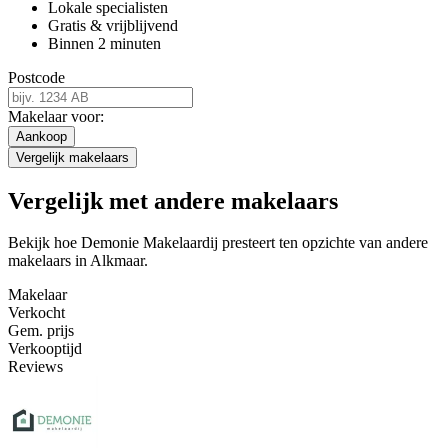
Lokale specialisten
Gratis & vrijblijvend
Binnen 2 minuten
Postcode
Makelaar voor:
Aankoop
Vergelijk makelaars
Vergelijk met andere makelaars
Bekijk hoe Demonie Makelaardij presteert ten opzichte van andere
makelaars in Alkmaar.
Makelaar
Verkocht
Gem. prijs
Verkooptijd
Reviews