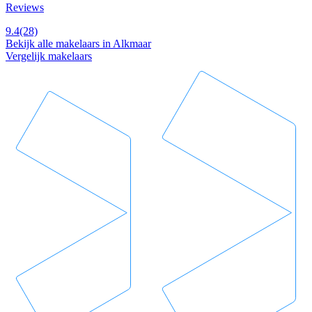
Reviews
9.4
(28)
Bekijk alle makelaars in Alkmaar
Vergelijk makelaars