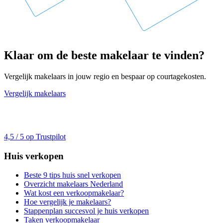
Klaar om de beste makelaar te vinden?
Vergelijk makelaars in jouw regio en bespaar op courtagekosten.
Vergelijk makelaars
4,5 / 5 op Trustpilot
Huis verkopen
Beste 9 tips huis snel verkopen
Overzicht makelaars Nederland
Wat kost een verkoopmakelaar?
Hoe vergelijk je makelaars?
Stappenplan succesvol je huis verkopen
Taken verkoopmakelaar