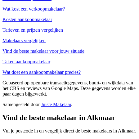
Wat kost een verkoopmakelaar?
Kosten aankoopmakelaar
Tarieven en prijzen vergelijken
Makelaars vergelijken
Vind de beste makelaar voor jouw situatie
Taken aankoopmakelaar
Wat doet een aankoopmakelaar precies?
Gebaseerd op openbare transactiegegevens, buurt- en wijkdata van
het CBS en reviews van Google Maps. Deze gegevens worden elke
paar dagen bijgewerkt.
Samengesteld door
Juiste Makelaar
.
Vind de beste makelaar in Alkmaar
Vul je postcode in en vergelijk direct de beste makelaars in Alkmaar.