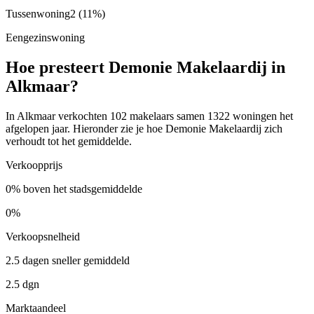
Tussenwoning
2
(11%)
Eengezinswoning
Hoe presteert Demonie Makelaardij in
Alkmaar?
In Alkmaar verkochten 102 makelaars samen 1322 woningen het
afgelopen jaar. Hieronder zie je hoe Demonie Makelaardij zich
verhoudt tot het gemiddelde.
Verkoopprijs
0% boven het stadsgemiddelde
0%
Verkoopsnelheid
2.5 dagen sneller gemiddeld
2.5 dgn
Marktaandeel