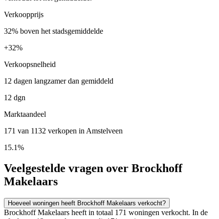
Verkoopprijs
32% boven het stadsgemiddelde
+
32%
Verkoopsnelheid
12 dagen langzamer dan gemiddeld
12 dgn
Marktaandeel
171 van 1132 verkopen in Amstelveen
15.1%
Veelgestelde vragen over Brockhoff
Makelaars
Hoeveel woningen heeft Brockhoff Makelaars verkocht?
Brockhoff Makelaars heeft in totaal 171 woningen verkocht. In de