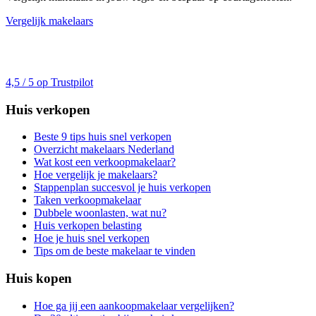
Vergelijk makelaars
4,5 / 5 op Trustpilot
Huis verkopen
Beste 9 tips huis snel verkopen
Overzicht makelaars Nederland
Wat kost een verkoopmakelaar?
Hoe vergelijk je makelaars?
Stappenplan succesvol je huis verkopen
Taken verkoopmakelaar
Dubbele woonlasten, wat nu?
Huis verkopen belasting
Hoe je huis snel verkopen
Tips om de beste makelaar te vinden
Huis kopen
Hoe ga jij een aankoopmakelaar vergelijken?