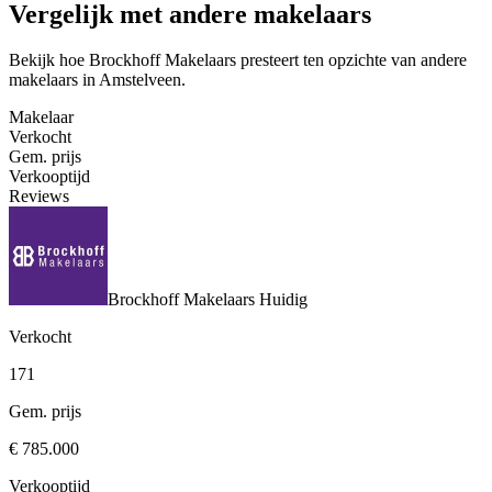
Vergelijk met andere makelaars
Bekijk hoe Brockhoff Makelaars presteert ten opzichte van andere
makelaars in Amstelveen.
Makelaar
Verkocht
Gem. prijs
Verkooptijd
Reviews
Brockhoff Makelaars
Huidig
Verkocht
171
Gem. prijs
€ 785.000
Verkooptijd