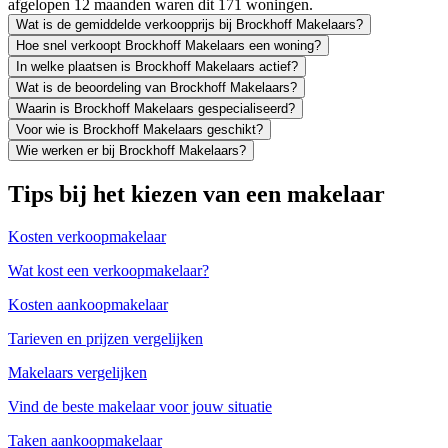
afgelopen 12 maanden waren dit 171 woningen.
Wat is de gemiddelde verkoopprijs bij Brockhoff Makelaars?
Hoe snel verkoopt Brockhoff Makelaars een woning?
In welke plaatsen is Brockhoff Makelaars actief?
Wat is de beoordeling van Brockhoff Makelaars?
Waarin is Brockhoff Makelaars gespecialiseerd?
Voor wie is Brockhoff Makelaars geschikt?
Wie werken er bij Brockhoff Makelaars?
Tips bij het kiezen van een makelaar
Kosten verkoopmakelaar
Wat kost een verkoopmakelaar?
Kosten aankoopmakelaar
Tarieven en prijzen vergelijken
Makelaars vergelijken
Vind de beste makelaar voor jouw situatie
Taken aankoopmakelaar