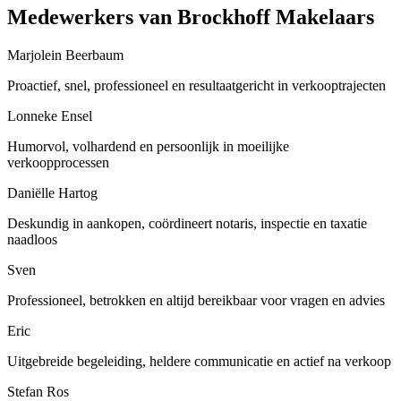
Medewerkers van Brockhoff Makelaars
Marjolein Beerbaum
Proactief, snel, professioneel en resultaatgericht in verkooptrajecten
Lonneke Ensel
Humorvol, volhardend en persoonlijk in moeilijke
verkoopprocessen
Daniëlle Hartog
Deskundig in aankopen, coördineert notaris, inspectie en taxatie
naadloos
Sven
Professioneel, betrokken en altijd bereikbaar voor vragen en advies
Eric
Uitgebreide begeleiding, heldere communicatie en actief na verkoop
Stefan Ros