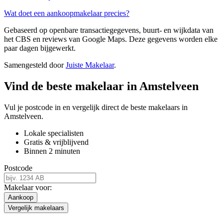
Wat doet een aankoopmakelaar precies?
Gebaseerd op openbare transactiegegevens, buurt- en wijkdata van
het CBS en reviews van Google Maps. Deze gegevens worden elke
paar dagen bijgewerkt.
Samengesteld door
Juiste Makelaar
.
Vind de beste makelaar in Amstelveen
Vul je postcode in en vergelijk direct de beste makelaars in
Amstelveen.
Lokale specialisten
Gratis & vrijblijvend
Binnen 2 minuten
Postcode
Makelaar voor:
Aankoop
Vergelijk makelaars