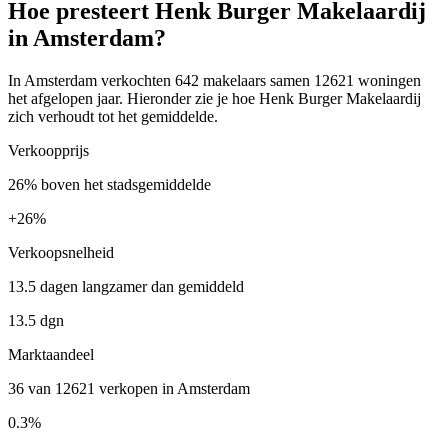
Hoe presteert Henk Burger Makelaardij
in Amsterdam?
In Amsterdam verkochten 642 makelaars samen 12621 woningen
het afgelopen jaar. Hieronder zie je hoe Henk Burger Makelaardij
zich verhoudt tot het gemiddelde.
Verkoopprijs
26% boven het stadsgemiddelde
+
26%
Verkoopsnelheid
13.5 dagen langzamer dan gemiddeld
13.5 dgn
Marktaandeel
36 van 12621 verkopen in Amsterdam
0.3%