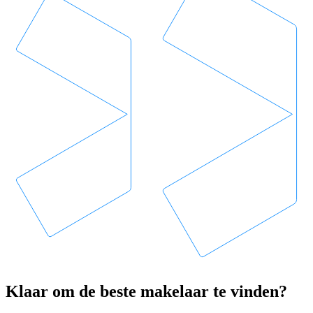
Klaar om de beste makelaar te vinden?