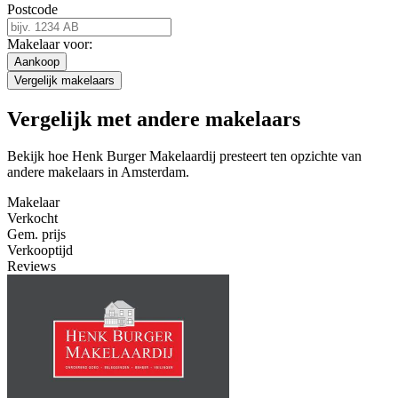
Postcode
Makelaar voor:
Aankoop
Vergelijk makelaars
Vergelijk met andere makelaars
Bekijk hoe Henk Burger Makelaardij presteert ten opzichte van
andere makelaars in Amsterdam.
Makelaar
Verkocht
Gem. prijs
Verkooptijd
Reviews