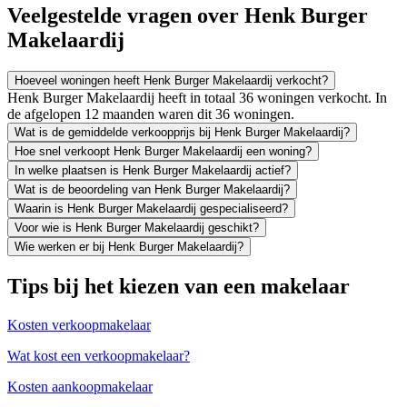
Veelgestelde vragen over Henk Burger
Makelaardij
Hoeveel woningen heeft Henk Burger Makelaardij verkocht?
Henk Burger Makelaardij heeft in totaal 36 woningen verkocht. In
de afgelopen 12 maanden waren dit 36 woningen.
Wat is de gemiddelde verkoopprijs bij Henk Burger Makelaardij?
Hoe snel verkoopt Henk Burger Makelaardij een woning?
In welke plaatsen is Henk Burger Makelaardij actief?
Wat is de beoordeling van Henk Burger Makelaardij?
Waarin is Henk Burger Makelaardij gespecialiseerd?
Voor wie is Henk Burger Makelaardij geschikt?
Wie werken er bij Henk Burger Makelaardij?
Tips bij het kiezen van een makelaar
Kosten verkoopmakelaar
Wat kost een verkoopmakelaar?
Kosten aankoopmakelaar