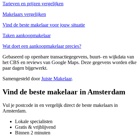
Tarieven en prijzen vergelijken
Makelaars vergelijken
Vind de beste makelaar voor jouw situatie
Taken aankoopmakelaar
Wat doet een aankoopmakelaar precies?
Gebaseerd op openbare transactiegegevens, buurt- en wijkdata van
het CBS en reviews van Google Maps. Deze gegevens worden elke
paar dagen bijgewerkt.
Samengesteld door
Juiste Makelaar
.
Vind de beste makelaar in Amsterdam
Vul je postcode in en vergelijk direct de beste makelaars in
Amsterdam.
Lokale specialisten
Gratis & vrijblijvend
Binnen 2 minuten