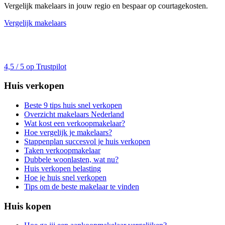
Vergelijk makelaars in jouw regio en bespaar op courtagekosten.
Vergelijk makelaars
4,5 / 5 op Trustpilot
Huis verkopen
Beste 9 tips huis snel verkopen
Overzicht makelaars Nederland
Wat kost een verkoopmakelaar?
Hoe vergelijk je makelaars?
Stappenplan succesvol je huis verkopen
Taken verkoopmakelaar
Dubbele woonlasten, wat nu?
Huis verkopen belasting
Hoe je huis snel verkopen
Tips om de beste makelaar te vinden
Huis kopen