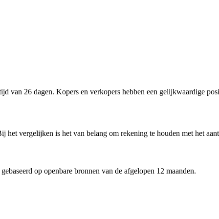
jd van 26 dagen. Kopers en verkopers hebben een gelijkwaardige posit
j het vergelijken is het van belang om rekening te houden met het aant
 gebaseerd op openbare bronnen van de afgelopen 12 maanden.