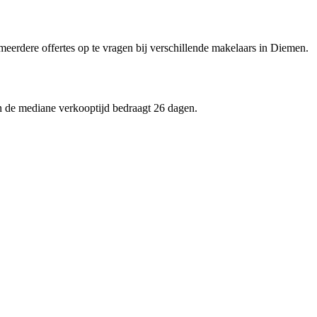
 meerdere offertes op te vragen bij verschillende makelaars in Diemen.
n de mediane verkooptijd bedraagt 26 dagen.