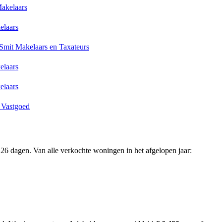
akelaars
elaars
Smit Makelaars en Taxateurs
elaars
elaars
 Vastgoed
26 dagen. Van alle verkochte woningen in het afgelopen jaar: