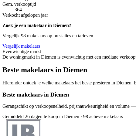
Gem. verkooptijd
364
Verkocht afgelopen jaar
Zoek je een makelaar in Diemen?
Vergelijk 98 makelaars op prestaties en tarieven.
Vergelijk makelaars
Evenwichtige markt
De woningmarkt in Diemen is evenwichtig met een mediane verkoopti
Beste makelaars in Diemen
Hieronder ontdek je welke makelaars het beste presteren in Diemen. Bi
Beste makelaars in Diemen
Gerangschikt op verkoopsnelheid, prijsnauwkeurigheid en volume —
Gemiddeld 26 dagen te koop in Diemen
·
98 actieve makelaars