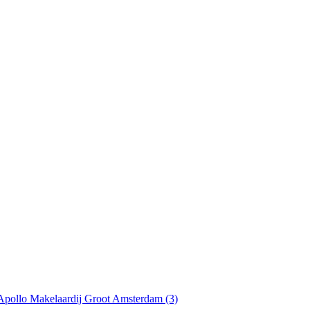
Apollo Makelaardij Groot Amsterdam (3)