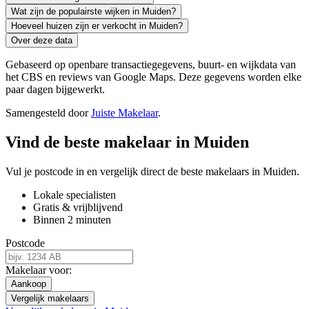
Wat zijn de populairste wijken in Muiden?
Hoeveel huizen zijn er verkocht in Muiden?
Over deze data
Gebaseerd op openbare transactiegegevens, buurt- en wijkdata van
het CBS en reviews van Google Maps. Deze gegevens worden elke
paar dagen bijgewerkt.
Samengesteld door
Juiste Makelaar
.
Vind de beste makelaar in Muiden
Vul je postcode in en vergelijk direct de beste makelaars in Muiden.
Lokale specialisten
Gratis & vrijblijvend
Binnen 2 minuten
Postcode
Makelaar voor:
Aankoop
Vergelijk makelaars