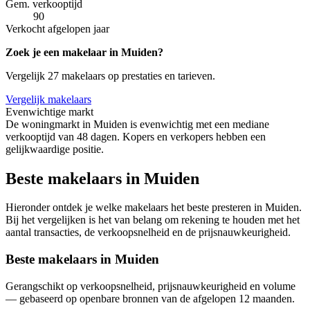
Gem. verkooptijd
90
Verkocht afgelopen jaar
Zoek je een makelaar in Muiden?
Vergelijk 27 makelaars op prestaties en tarieven.
Vergelijk makelaars
Evenwichtige markt
De woningmarkt in Muiden is evenwichtig met een mediane
verkooptijd van 48 dagen. Kopers en verkopers hebben een
gelijkwaardige positie.
Beste makelaars in Muiden
Hieronder ontdek je welke makelaars het beste presteren in Muiden.
Bij het vergelijken is het van belang om rekening te houden met het
aantal transacties, de verkoopsnelheid en de prijsnauwkeurigheid.
Beste makelaars in Muiden
Gerangschikt op verkoopsnelheid, prijsnauwkeurigheid en volume
— gebaseerd op openbare bronnen van de afgelopen 12 maanden.