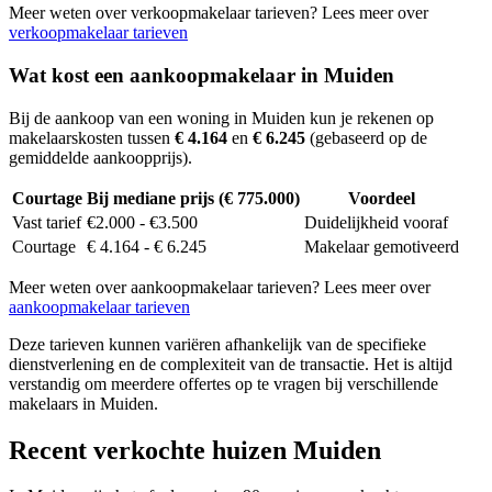
Meer weten over verkoopmakelaar tarieven? Lees meer over
verkoopmakelaar tarieven
Wat kost een aankoopmakelaar in Muiden
Bij de aankoop van een woning in Muiden kun je rekenen op
makelaarskosten tussen
€ 4.164
en
€ 6.245
(gebaseerd op de
gemiddelde aankoopprijs).
Courtage
Bij mediane prijs (€ 775.000)
Voordeel
Vast tarief
€2.000 - €3.500
Duidelijkheid vooraf
Courtage
€ 4.164 - € 6.245
Makelaar gemotiveerd
Meer weten over aankoopmakelaar tarieven? Lees meer over
aankoopmakelaar tarieven
Deze tarieven kunnen variëren afhankelijk van de specifieke
dienstverlening en de complexiteit van de transactie. Het is altijd
verstandig om meerdere offertes op te vragen bij verschillende
makelaars in Muiden.
Recent verkochte huizen Muiden