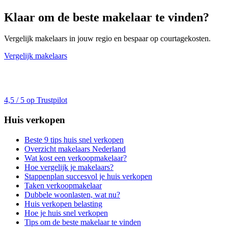
Klaar om de beste makelaar te vinden?
Vergelijk makelaars in jouw regio en bespaar op courtagekosten.
Vergelijk makelaars
4,5 / 5 op Trustpilot
Huis verkopen
Beste 9 tips huis snel verkopen
Overzicht makelaars Nederland
Wat kost een verkoopmakelaar?
Hoe vergelijk je makelaars?
Stappenplan succesvol je huis verkopen
Taken verkoopmakelaar
Dubbele woonlasten, wat nu?
Huis verkopen belasting
Hoe je huis snel verkopen
Tips om de beste makelaar te vinden