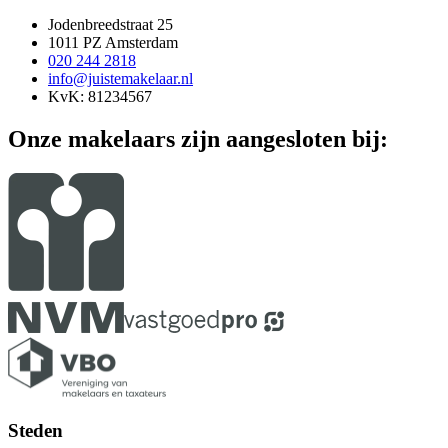
Jodenbreedstraat 25
1011 PZ Amsterdam
020 244 2818
info@juistemakelaar.nl
KvK: 81234567
Onze makelaars zijn aangesloten bij:
Steden