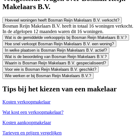
Makelaars B.V.
Hoeveel woningen heeft Bosman Reijn Makelaars B.V. verkocht?
Bosman Reijn Makelaars B.V. heeft in totaal 16 woningen verkocht.
In de afgelopen 12 maanden waren dit 16 woningen.
Wat is de gemiddelde verkoopprijs bij Bosman Reijn Makelaars B.V.?
Hoe snel verkoopt Bosman Reijn Makelaars B.V. een woning?
In welke plaatsen is Bosman Reijn Makelaars B.V. actief?
Wat is de beoordeling van Bosman Reijn Makelaars B.V.?
Waarin is Bosman Reijn Makelaars B.V. gespecialiseerd?
Voor wie is Bosman Reijn Makelaars B.V. geschikt?
Wie werken er bij Bosman Reijn Makelaars B.V.?
Tips bij het kiezen van een makelaar
Kosten verkoopmakelaar
Wat kost een verkoopmakelaar?
Kosten aankoopmakelaar
Tarieven en prijzen vergelijken