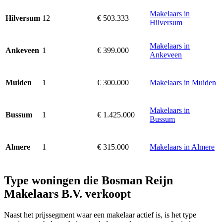
Makelaars in
12
€ 503.333
Hilversum
Hilversum
Makelaars in
1
€ 399.000
Ankeveen
Ankeveen
1
€ 300.000
Makelaars in Muiden
Muiden
Makelaars in
1
€ 1.425.000
Bussum
Bussum
1
€ 315.000
Makelaars in Almere
Almere
Type woningen die Bosman Reijn
Makelaars B.V. verkoopt
Naast het prijssegment waar een makelaar actief is, is het type