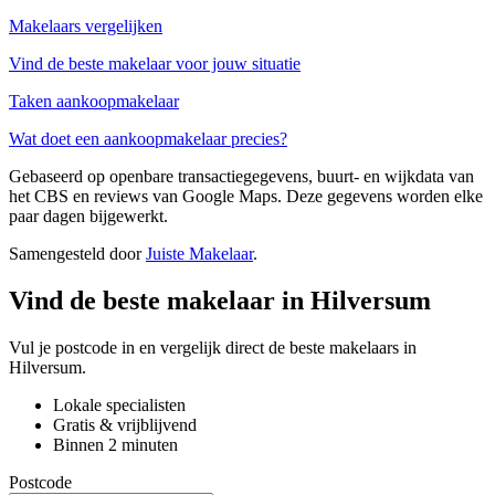
Makelaars vergelijken
Vind de beste makelaar voor jouw situatie
Taken aankoopmakelaar
Wat doet een aankoopmakelaar precies?
Gebaseerd op openbare transactiegegevens, buurt- en wijkdata van
het CBS en reviews van Google Maps. Deze gegevens worden elke
paar dagen bijgewerkt.
Samengesteld door
Juiste Makelaar
.
Vind de beste makelaar in Hilversum
Vul je postcode in en vergelijk direct de beste makelaars in
Hilversum.
Lokale specialisten
Gratis & vrijblijvend
Binnen 2 minuten
Postcode