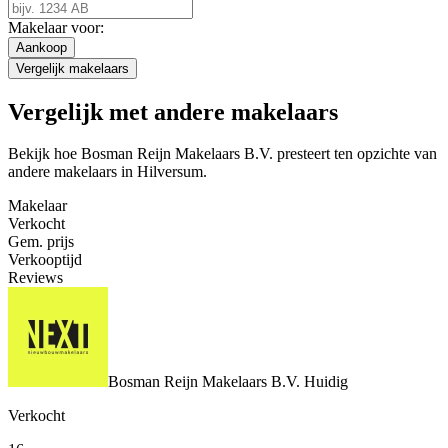
Makelaar voor:
Aankoop
Vergelijk makelaars
Vergelijk met andere makelaars
Bekijk hoe Bosman Reijn Makelaars B.V. presteert ten opzichte van
andere makelaars in Hilversum.
Makelaar
Verkocht
Gem. prijs
Verkooptijd
Reviews
Bosman Reijn Makelaars B.V.
Huidig
Verkocht