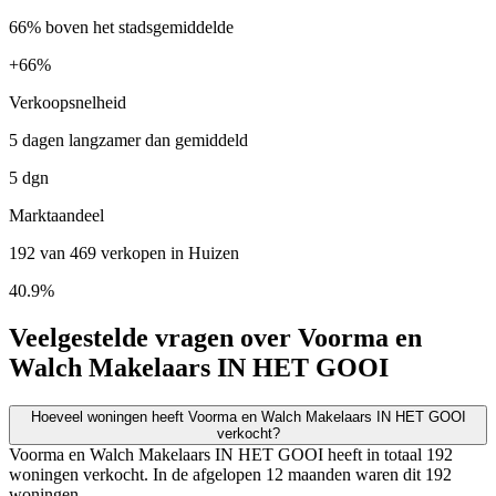
66% boven het stadsgemiddelde
+
66%
Verkoopsnelheid
5 dagen langzamer dan gemiddeld
5 dgn
Marktaandeel
192 van 469 verkopen in Huizen
40.9%
Veelgestelde vragen over Voorma en
Walch Makelaars IN HET GOOI
Hoeveel woningen heeft Voorma en Walch Makelaars IN HET GOOI
verkocht?
Voorma en Walch Makelaars IN HET GOOI heeft in totaal 192
woningen verkocht. In de afgelopen 12 maanden waren dit 192
woningen.