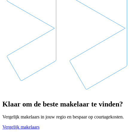
Klaar om de beste makelaar te vinden?
Vergelijk makelaars in jouw regio en bespaar op courtagekosten.
Vergelijk makelaars