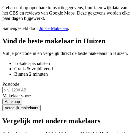
Gebaseerd op openbare transactiegegevens, buurt- en wijkdata van
het CBS en reviews van Google Maps. Deze gegevens worden elke
paar dagen bijgewerkt.
Samengesteld door
Juiste Makelaar
.
Vind de beste makelaar in Huizen
Vul je postcode in en vergelijk direct de beste makelaars in Huizen.
Lokale specialisten
Gratis & vrijblijvend
Binnen 2 minuten
Postcode
Makelaar voor:
Aankoop
Vergelijk makelaars
Vergelijk met andere makelaars