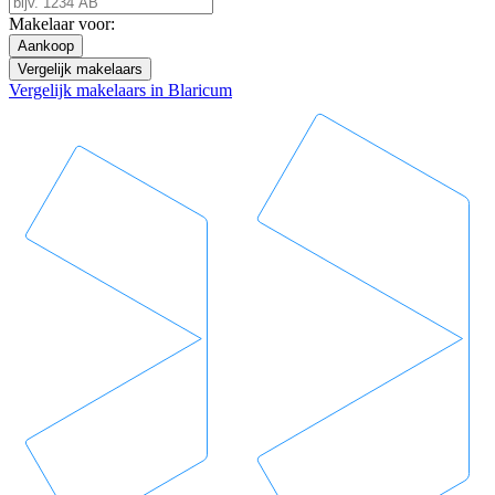
Makelaar voor:
Aankoop
Vergelijk makelaars
Vergelijk makelaars in Blaricum