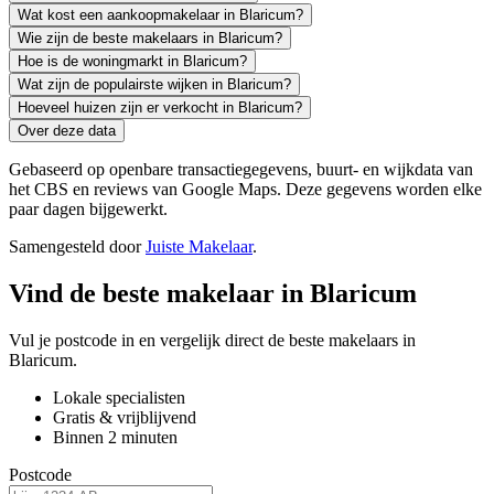
Wat kost een aankoopmakelaar in Blaricum?
Wie zijn de beste makelaars in Blaricum?
Hoe is de woningmarkt in Blaricum?
Wat zijn de populairste wijken in Blaricum?
Hoeveel huizen zijn er verkocht in Blaricum?
Over deze data
Gebaseerd op openbare transactiegegevens, buurt- en wijkdata van
het CBS en reviews van Google Maps. Deze gegevens worden elke
paar dagen bijgewerkt.
Samengesteld door
Juiste Makelaar
.
Vind de beste makelaar in Blaricum
Vul je postcode in en vergelijk direct de beste makelaars in
Blaricum.
Lokale specialisten
Gratis & vrijblijvend
Binnen 2 minuten
Postcode