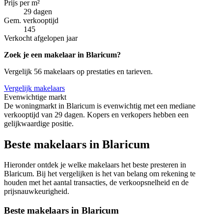
Prijs per m²
29 dagen
Gem. verkooptijd
145
Verkocht afgelopen jaar
Zoek je een makelaar in Blaricum?
Vergelijk 56 makelaars op prestaties en tarieven.
Vergelijk makelaars
Evenwichtige markt
De woningmarkt in Blaricum is evenwichtig met een mediane
verkooptijd van 29 dagen. Kopers en verkopers hebben een
gelijkwaardige positie.
Beste makelaars in Blaricum
Hieronder ontdek je welke makelaars het beste presteren in
Blaricum. Bij het vergelijken is het van belang om rekening te
houden met het aantal transacties, de verkoopsnelheid en de
prijsnauwkeurigheid.
Beste makelaars in Blaricum