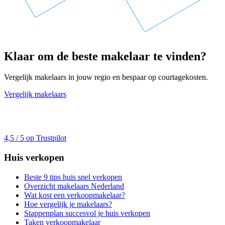
Klaar om de beste makelaar te vinden?
Vergelijk makelaars in jouw regio en bespaar op courtagekosten.
Vergelijk makelaars
4,5 / 5 op Trustpilot
Huis verkopen
Beste 9 tips huis snel verkopen
Overzicht makelaars Nederland
Wat kost een verkoopmakelaar?
Hoe vergelijk je makelaars?
Stappenplan succesvol je huis verkopen
Taken verkoopmakelaar