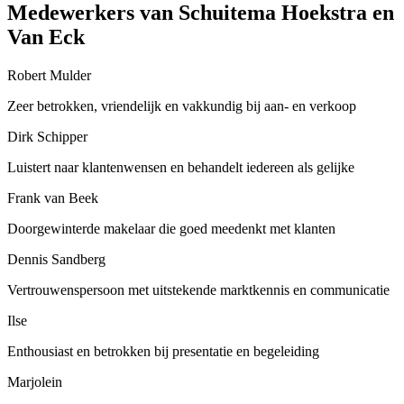
Medewerkers van Schuitema Hoekstra en
Van Eck
Robert Mulder
Zeer betrokken, vriendelijk en vakkundig bij aan- en verkoop
Dirk Schipper
Luistert naar klantenwensen en behandelt iedereen als gelijke
Frank van Beek
Doorgewinterde makelaar die goed meedenkt met klanten
Dennis Sandberg
Vertrouwenspersoon met uitstekende marktkennis en communicatie
Ilse
Enthousiast en betrokken bij presentatie en begeleiding
Marjolein