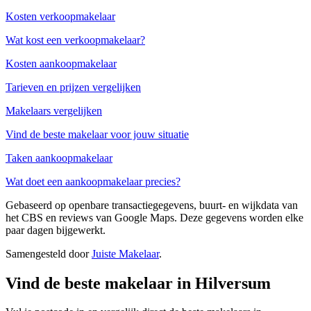
Kosten verkoopmakelaar
Wat kost een verkoopmakelaar?
Kosten aankoopmakelaar
Tarieven en prijzen vergelijken
Makelaars vergelijken
Vind de beste makelaar voor jouw situatie
Taken aankoopmakelaar
Wat doet een aankoopmakelaar precies?
Gebaseerd op openbare transactiegegevens, buurt- en wijkdata van
het CBS en reviews van Google Maps. Deze gegevens worden elke
paar dagen bijgewerkt.
Samengesteld door
Juiste Makelaar
.
Vind de beste makelaar in Hilversum