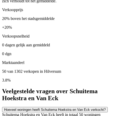
zich verhoudt tot het gemiddelde.
Verkoopprijs
20% boven het stadsgemiddelde
+
20%
Verkoopsnelheid
0 dagen gelijk aan gemiddeld
0 dgn
Marktaandeel
50 van 1302 verkopen in Hilversum
3.8%
Veelgestelde vragen over Schuitema
Hoekstra en Van Eck
Hoeveel woningen heeft Schuitema Hoekstra en Van Eck verkocht?
Schuitema Hoekstra en Van Eck heeft in totaal 50 woningen