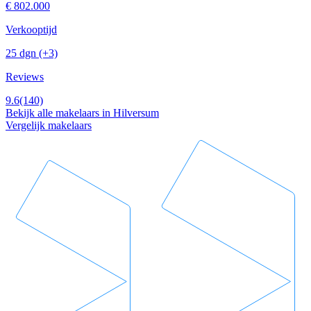
€ 802.000
Verkooptijd
25 dgn
(+3)
Reviews
9.6
(140)
Bekijk alle makelaars in Hilversum
Vergelijk makelaars