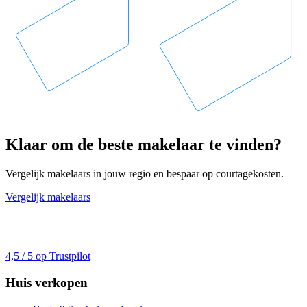
Klaar om de beste makelaar te vinden?
Vergelijk makelaars in jouw regio en bespaar op courtagekosten.
Vergelijk makelaars
4,5 / 5 op Trustpilot
Huis verkopen