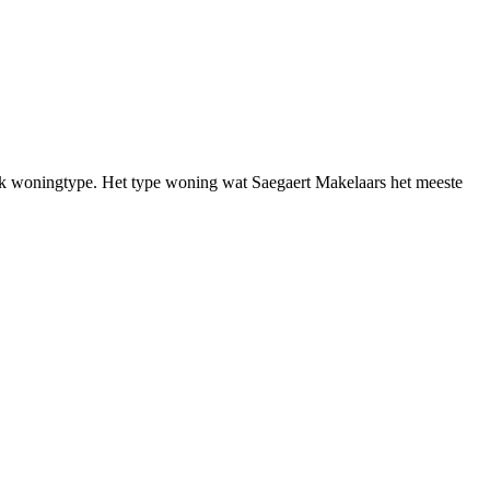
fiek woningtype. Het type woning wat Saegaert Makelaars het meeste