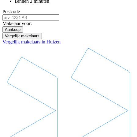
Binnen 2 minuten
Postcode
Makelaar voor:
Aankoop
Vergelijk makelaars
Vergelijk makelaars in Huizen