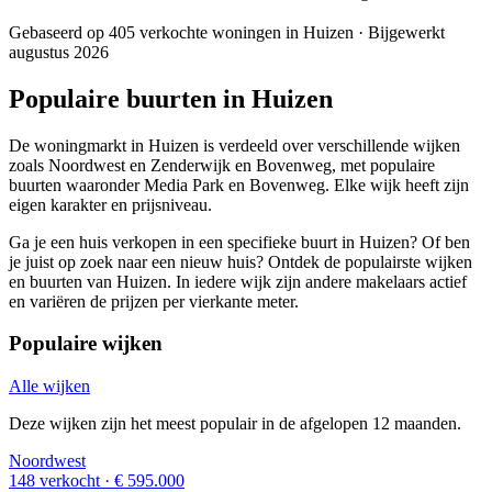
Gebaseerd op 405 verkochte woningen in Huizen · Bijgewerkt
augustus 2026
Populaire buurten in Huizen
De woningmarkt in Huizen is verdeeld over verschillende wijken
zoals Noordwest en Zenderwijk en Bovenweg, met populaire
buurten waaronder Media Park en Bovenweg. Elke wijk heeft zijn
eigen karakter en prijsniveau.
Ga je een huis verkopen in een specifieke buurt in Huizen? Of ben
je juist op zoek naar een nieuw huis? Ontdek de populairste wijken
en buurten van Huizen. In iedere wijk zijn andere makelaars actief
en variëren de prijzen per vierkante meter.
Populaire wijken
Alle wijken
Deze wijken zijn het meest populair in de afgelopen 12 maanden.
Noordwest
148 verkocht
· € 595.000