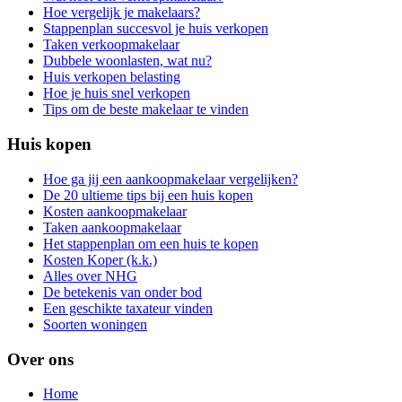
Hoe vergelijk je makelaars?
Stappenplan succesvol je huis verkopen
Taken verkoopmakelaar
Dubbele woonlasten, wat nu?
Huis verkopen belasting
Hoe je huis snel verkopen
Tips om de beste makelaar te vinden
Huis kopen
Hoe ga jij een aankoopmakelaar vergelijken?
De 20 ultieme tips bij een huis kopen
Kosten aankoopmakelaar
Taken aankoopmakelaar
Het stappenplan om een huis te kopen
Kosten Koper (k.k.)
Alles over NHG
De betekenis van onder bod
Een geschikte taxateur vinden
Soorten woningen
Over ons
Home