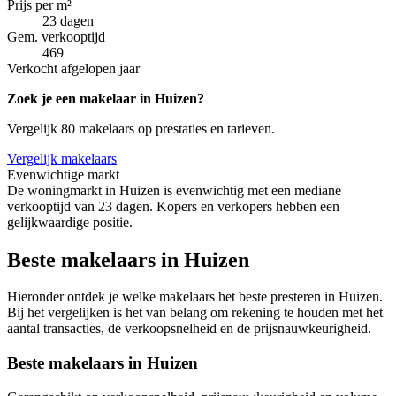
Prijs per m²
23 dagen
Gem. verkooptijd
469
Verkocht afgelopen jaar
Zoek je een makelaar in Huizen?
Vergelijk 80 makelaars op prestaties en tarieven.
Vergelijk makelaars
Evenwichtige markt
De woningmarkt in Huizen is evenwichtig met een mediane
verkooptijd van 23 dagen. Kopers en verkopers hebben een
gelijkwaardige positie.
Beste makelaars in Huizen
Hieronder ontdek je welke makelaars het beste presteren in Huizen.
Bij het vergelijken is het van belang om rekening te houden met het
aantal transacties, de verkoopsnelheid en de prijsnauwkeurigheid.
Beste makelaars in Huizen