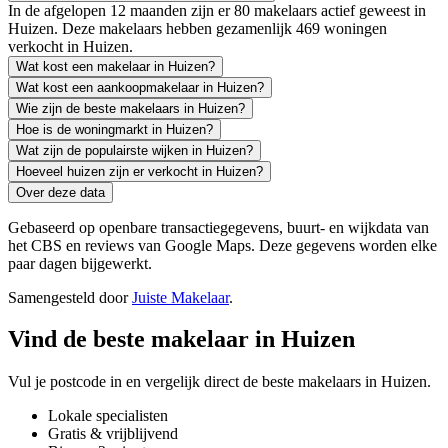
In de afgelopen 12 maanden zijn er 80 makelaars actief geweest in
Huizen. Deze makelaars hebben gezamenlijk 469 woningen
verkocht in Huizen.
Wat kost een makelaar in Huizen?
Wat kost een aankoopmakelaar in Huizen?
Wie zijn de beste makelaars in Huizen?
Hoe is de woningmarkt in Huizen?
Wat zijn de populairste wijken in Huizen?
Hoeveel huizen zijn er verkocht in Huizen?
Over deze data
Gebaseerd op openbare transactiegegevens, buurt- en wijkdata van
het CBS en reviews van Google Maps. Deze gegevens worden elke
paar dagen bijgewerkt.
Samengesteld door
Juiste Makelaar
.
Vind de beste makelaar in Huizen
Vul je postcode in en vergelijk direct de beste makelaars in Huizen.
Lokale specialisten
Gratis & vrijblijvend