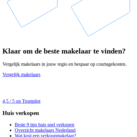
Klaar om de beste makelaar te vinden?
Vergelijk makelaars in jouw regio en bespaar op courtagekosten.
Vergelijk makelaars
4,5 / 5 op Trustpilot
Huis verkopen
Beste 9 tips huis snel verkopen
Overzicht makelaars Nederland
Wat kost een verkoopmakelaar?