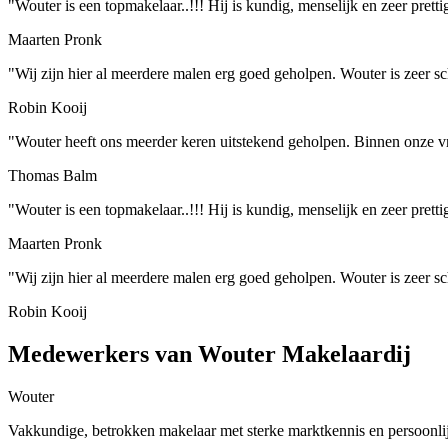
"Wouter is een topmakelaar..!!! Hij is kundig, menselijk en zeer prett
Maarten Pronk
"Wij zijn hier al meerdere malen erg goed geholpen. Wouter is zeer s
Robin Kooij
"Wouter heeft ons meerder keren uitstekend geholpen. Binnen onze vri
Thomas Balm
"Wouter is een topmakelaar..!!! Hij is kundig, menselijk en zeer prett
Maarten Pronk
"Wij zijn hier al meerdere malen erg goed geholpen. Wouter is zeer s
Robin Kooij
Medewerkers van Wouter Makelaardij
Wouter
Vakkundige, betrokken makelaar met sterke marktkennis en persoonli