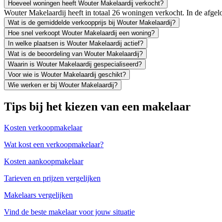
Hoeveel woningen heeft Wouter Makelaardij verkocht?
Wouter Makelaardij heeft in totaal 26 woningen verkocht. In de afg
Wat is de gemiddelde verkoopprijs bij Wouter Makelaardij?
Hoe snel verkoopt Wouter Makelaardij een woning?
In welke plaatsen is Wouter Makelaardij actief?
Wat is de beoordeling van Wouter Makelaardij?
Waarin is Wouter Makelaardij gespecialiseerd?
Voor wie is Wouter Makelaardij geschikt?
Wie werken er bij Wouter Makelaardij?
Tips bij het kiezen van een makelaar
Kosten verkoopmakelaar
Wat kost een verkoopmakelaar?
Kosten aankoopmakelaar
Tarieven en prijzen vergelijken
Makelaars vergelijken
Vind de beste makelaar voor jouw situatie