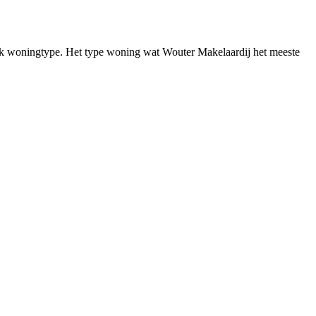
fiek woningtype. Het type woning wat Wouter Makelaardij het meeste