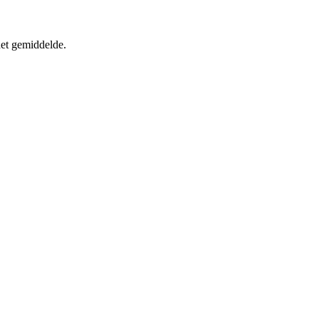
het gemiddelde.