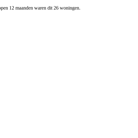
elopen 12 maanden waren dit 26 woningen.