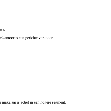
ews.
skantoor is een gerichte verkoper.
makelaar is actief in een hogere segment.