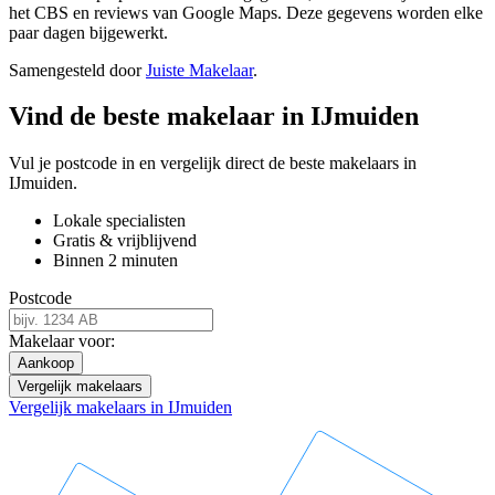
het CBS en reviews van Google Maps. Deze gegevens worden elke
paar dagen bijgewerkt.
Samengesteld door
Juiste Makelaar
.
Vind de beste makelaar in IJmuiden
Vul je postcode in en vergelijk direct de beste makelaars in
IJmuiden.
Lokale specialisten
Gratis & vrijblijvend
Binnen 2 minuten
Postcode
Makelaar voor:
Aankoop
Vergelijk makelaars
Vergelijk makelaars in IJmuiden