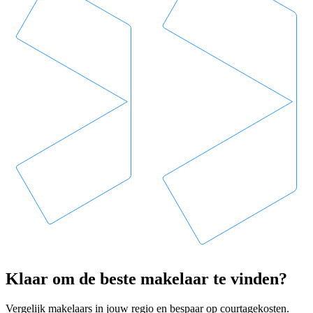
Klaar om de beste makelaar te vinden?
Vergelijk makelaars in jouw regio en bespaar op courtagekosten.