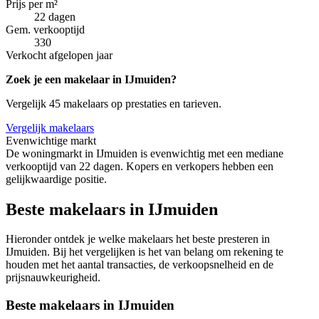
Prijs per m²
22 dagen
Gem. verkooptijd
330
Verkocht afgelopen jaar
Zoek je een makelaar in IJmuiden?
Vergelijk 45 makelaars op prestaties en tarieven.
Vergelijk makelaars
Evenwichtige markt
De woningmarkt in IJmuiden is evenwichtig met een mediane
verkooptijd van 22 dagen. Kopers en verkopers hebben een
gelijkwaardige positie.
Beste makelaars in IJmuiden
Hieronder ontdek je welke makelaars het beste presteren in
IJmuiden. Bij het vergelijken is het van belang om rekening te
houden met het aantal transacties, de verkoopsnelheid en de
prijsnauwkeurigheid.
Beste makelaars in IJmuiden