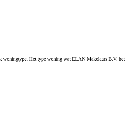
ifiek woningtype. Het type woning wat ELAN Makelaars B.V. het