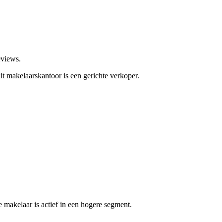
eviews.
it makelaarskantoor is een gerichte verkoper.
makelaar is actief in een hogere segment.