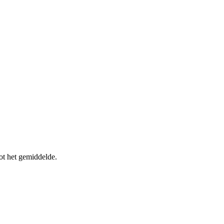
ot het gemiddelde.