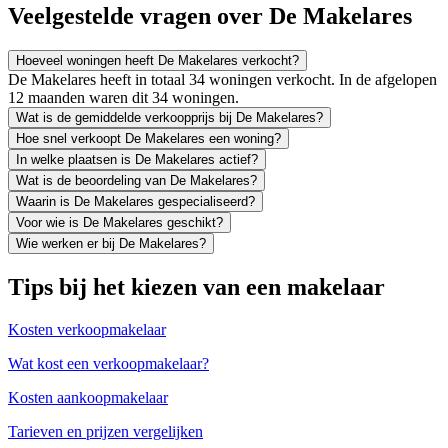
Veelgestelde vragen over De Makelares
Hoeveel woningen heeft De Makelares verkocht?
De Makelares heeft in totaal 34 woningen verkocht. In de afgelopen
12 maanden waren dit 34 woningen.
Wat is de gemiddelde verkoopprijs bij De Makelares?
Hoe snel verkoopt De Makelares een woning?
In welke plaatsen is De Makelares actief?
Wat is de beoordeling van De Makelares?
Waarin is De Makelares gespecialiseerd?
Voor wie is De Makelares geschikt?
Wie werken er bij De Makelares?
Tips bij het kiezen van een makelaar
Kosten verkoopmakelaar
Wat kost een verkoopmakelaar?
Kosten aankoopmakelaar
Tarieven en prijzen vergelijken