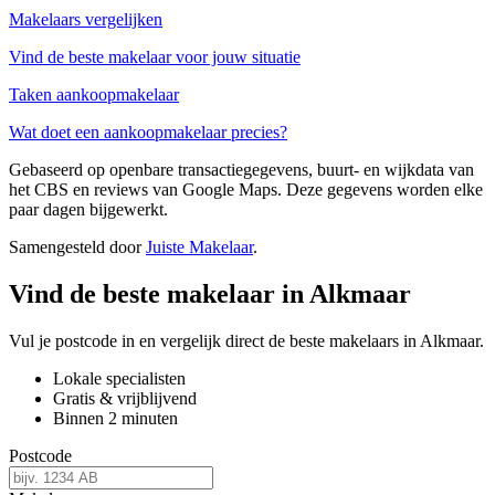
Makelaars vergelijken
Vind de beste makelaar voor jouw situatie
Taken aankoopmakelaar
Wat doet een aankoopmakelaar precies?
Gebaseerd op openbare transactiegegevens, buurt- en wijkdata van
het CBS en reviews van Google Maps. Deze gegevens worden elke
paar dagen bijgewerkt.
Samengesteld door
Juiste Makelaar
.
Vind de beste makelaar in Alkmaar
Vul je postcode in en vergelijk direct de beste makelaars in Alkmaar.
Lokale specialisten
Gratis & vrijblijvend
Binnen 2 minuten
Postcode