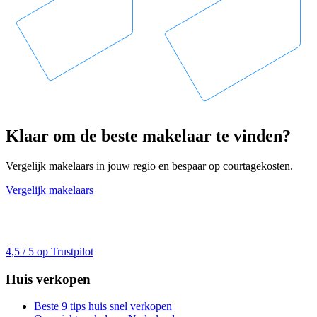
Klaar om de beste makelaar te vinden?
Vergelijk makelaars in jouw regio en bespaar op courtagekosten.
Vergelijk makelaars
4,5 / 5 op Trustpilot
Huis verkopen
Beste 9 tips huis snel verkopen