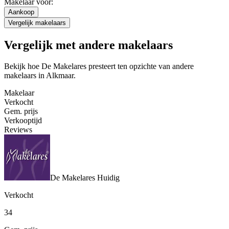
Makelaar voor:
Aankoop
Vergelijk makelaars
Vergelijk met andere makelaars
Bekijk hoe De Makelares presteert ten opzichte van andere
makelaars in Alkmaar.
Makelaar
Verkocht
Gem. prijs
Verkooptijd
Reviews
De Makelares
Huidig
Verkocht
34