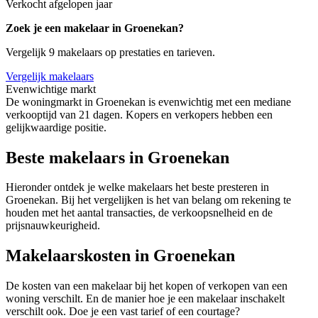
Verkocht afgelopen jaar
Zoek je een makelaar in Groenekan?
Vergelijk 9 makelaars op prestaties en tarieven.
Vergelijk makelaars
Evenwichtige markt
De woningmarkt in Groenekan is evenwichtig met een mediane
verkooptijd van 21 dagen. Kopers en verkopers hebben een
gelijkwaardige positie.
Beste makelaars in Groenekan
Hieronder ontdek je welke makelaars het beste presteren in
Groenekan. Bij het vergelijken is het van belang om rekening te
houden met het aantal transacties, de verkoopsnelheid en de
prijsnauwkeurigheid.
Makelaarskosten in Groenekan
De kosten van een makelaar bij het kopen of verkopen van een
woning verschilt. En de manier hoe je een makelaar inschakelt
verschilt ook. Doe je een vast tarief of een courtage?