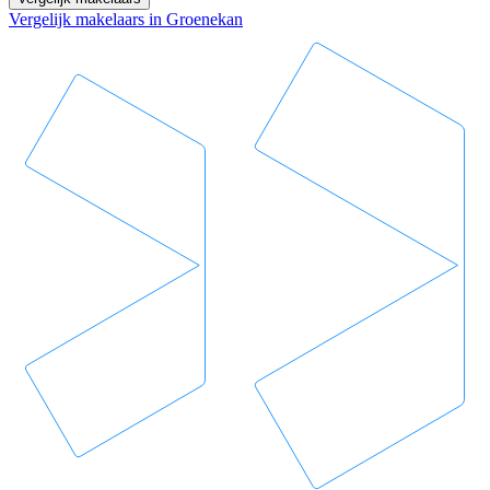
Vergelijk makelaars in Groenekan