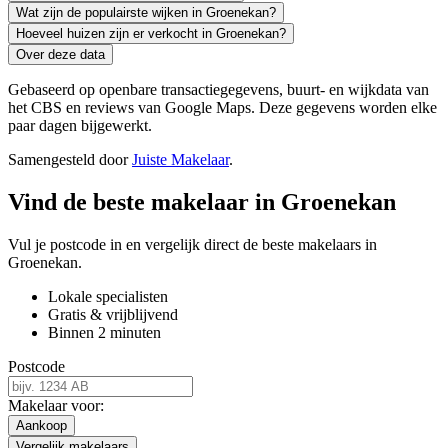
Wat zijn de populairste wijken in Groenekan?
Hoeveel huizen zijn er verkocht in Groenekan?
Over deze data
Gebaseerd op openbare transactiegegevens, buurt- en wijkdata van
het CBS en reviews van Google Maps. Deze gegevens worden elke
paar dagen bijgewerkt.
Samengesteld door
Juiste Makelaar
.
Vind de beste makelaar in Groenekan
Vul je postcode in en vergelijk direct de beste makelaars in
Groenekan.
Lokale specialisten
Gratis & vrijblijvend
Binnen 2 minuten
Postcode
Makelaar voor:
Aankoop
Vergelijk makelaars