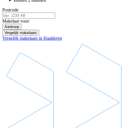
Binnen 2 minuten
Postcode
Makelaar voor:
Aankoop
Vergelijk makelaars
Vergelijk makelaars in Haalderen