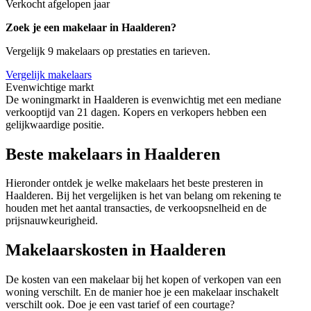
Verkocht afgelopen jaar
Zoek je een makelaar in Haalderen?
Vergelijk 9 makelaars op prestaties en tarieven.
Vergelijk makelaars
Evenwichtige markt
De woningmarkt in Haalderen is evenwichtig met een mediane
verkooptijd van 21 dagen. Kopers en verkopers hebben een
gelijkwaardige positie.
Beste makelaars in Haalderen
Hieronder ontdek je welke makelaars het beste presteren in
Haalderen. Bij het vergelijken is het van belang om rekening te
houden met het aantal transacties, de verkoopsnelheid en de
prijsnauwkeurigheid.
Makelaarskosten in Haalderen
De kosten van een makelaar bij het kopen of verkopen van een
woning verschilt. En de manier hoe je een makelaar inschakelt
verschilt ook. Doe je een vast tarief of een courtage?