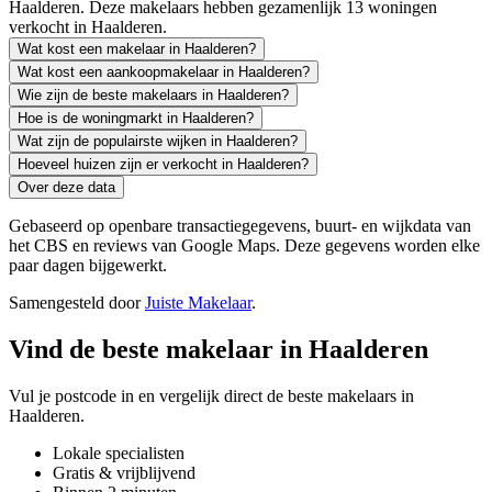
Haalderen. Deze makelaars hebben gezamenlijk 13 woningen
verkocht in Haalderen.
Wat kost een makelaar in Haalderen?
Wat kost een aankoopmakelaar in Haalderen?
Wie zijn de beste makelaars in Haalderen?
Hoe is de woningmarkt in Haalderen?
Wat zijn de populairste wijken in Haalderen?
Hoeveel huizen zijn er verkocht in Haalderen?
Over deze data
Gebaseerd op openbare transactiegegevens, buurt- en wijkdata van
het CBS en reviews van Google Maps. Deze gegevens worden elke
paar dagen bijgewerkt.
Samengesteld door
Juiste Makelaar
.
Vind de beste makelaar in Haalderen
Vul je postcode in en vergelijk direct de beste makelaars in
Haalderen.
Lokale specialisten
Gratis & vrijblijvend