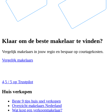
Klaar om de beste makelaar te vinden?
Vergelijk makelaars in jouw regio en bespaar op courtagekosten.
Vergelijk makelaars
4,5 / 5 op Trustpilot
Huis verkopen
Beste 9 tips huis snel verkopen
Overzicht makelaars Nederland
Wat kost een verkoopmakelaar?