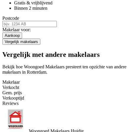
Gratis & vrijblijvend
Binnen 2 minuten
Postcode
Makelaar voor:
Aankoop
Vergelijk makelaars
Vergelijk met andere makelaars
Bekijk hoe Woongoed Makelaars presteert ten opzichte van andere
makelaars in Rotterdam.
Makelaar
Verkocht
Gem. prijs
Verkooptijd
Reviews
Woongoed Makelaars
Huidig