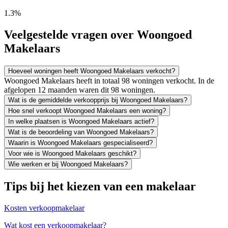
1.3%
Veelgestelde vragen over Woongoed
Makelaars
Hoeveel woningen heeft Woongoed Makelaars verkocht?
Woongoed Makelaars heeft in totaal 98 woningen verkocht. In de
afgelopen 12 maanden waren dit 98 woningen.
Wat is de gemiddelde verkoopprijs bij Woongoed Makelaars?
Hoe snel verkoopt Woongoed Makelaars een woning?
In welke plaatsen is Woongoed Makelaars actief?
Wat is de beoordeling van Woongoed Makelaars?
Waarin is Woongoed Makelaars gespecialiseerd?
Voor wie is Woongoed Makelaars geschikt?
Wie werken er bij Woongoed Makelaars?
Tips bij het kiezen van een makelaar
Kosten verkoopmakelaar
Wat kost een verkoopmakelaar?