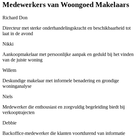
Medewerkers van Woongoed Makelaars
Richard Don
Directeur met sterke onderhandelingskracht en beschikbaarheid tot
laat in de avond
Nikki
Aankoopmakelaar met persoonlijke aanpak en geduld bij het vinden
van de juiste woning
Willem
Deskundige makelaar met informele benadering en grondige
woninganalyse
Niels
Medewerker die enthousiast en zorgvuldig begeleiding biedt bij
verkooptrajecten
Debbie
Backoffice-medewerker die klanten voortdurend van informatie