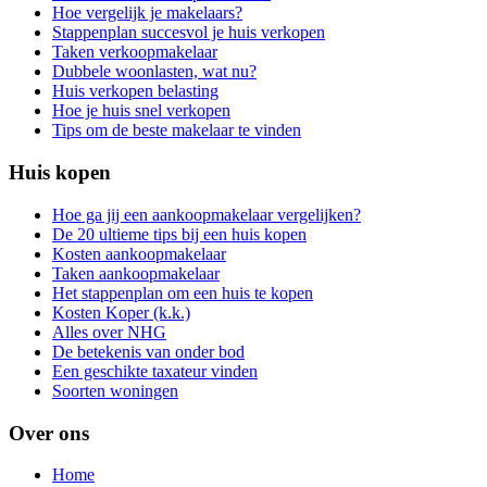
Hoe vergelijk je makelaars?
Stappenplan succesvol je huis verkopen
Taken verkoopmakelaar
Dubbele woonlasten, wat nu?
Huis verkopen belasting
Hoe je huis snel verkopen
Tips om de beste makelaar te vinden
Huis kopen
Hoe ga jij een aankoopmakelaar vergelijken?
De 20 ultieme tips bij een huis kopen
Kosten aankoopmakelaar
Taken aankoopmakelaar
Het stappenplan om een huis te kopen
Kosten Koper (k.k.)
Alles over NHG
De betekenis van onder bod
Een geschikte taxateur vinden
Soorten woningen
Over ons
Home