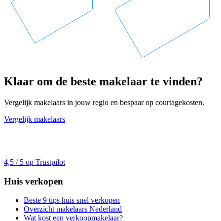
Klaar om de beste makelaar te vinden?
Vergelijk makelaars in jouw regio en bespaar op courtagekosten.
Vergelijk makelaars
4,5 / 5 op Trustpilot
Huis verkopen
Beste 9 tips huis snel verkopen
Overzicht makelaars Nederland
Wat kost een verkoopmakelaar?