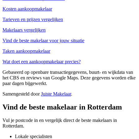
Kosten aankoopmakelaar
Tarieven en prijzen vergelijken
Makelaars vergelijken
Vind de beste makelaar voor jouw situatie
Taken aankoopmakelaar
Wat doet een aankoopmakelaar precies?
Gebaseerd op openbare transactiegegevens, buurt- en wijkdata van
het CBS en reviews van Google Maps. Deze gegevens worden elke
paar dagen bijgewerkt.
Samengesteld door
Juiste Makelaar
.
Vind de beste makelaar in Rotterdam
Vul je postcode in en vergelijk direct de beste makelaars in
Rotterdam.
Lokale specialisten