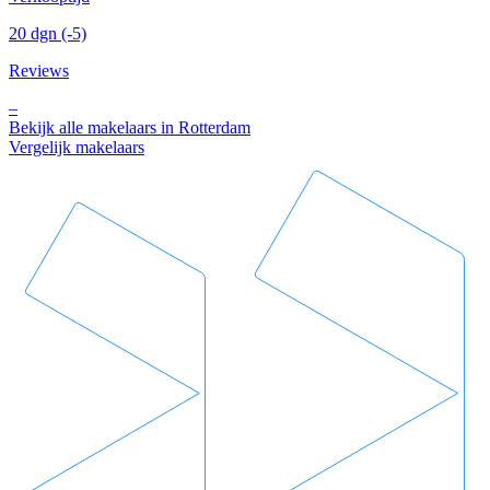
20 dgn
(-5)
Reviews
–
Bekijk alle makelaars in Rotterdam
Vergelijk makelaars