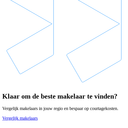
Klaar om de beste makelaar te vinden?
Vergelijk makelaars in jouw regio en bespaar op courtagekosten.
Vergelijk makelaars