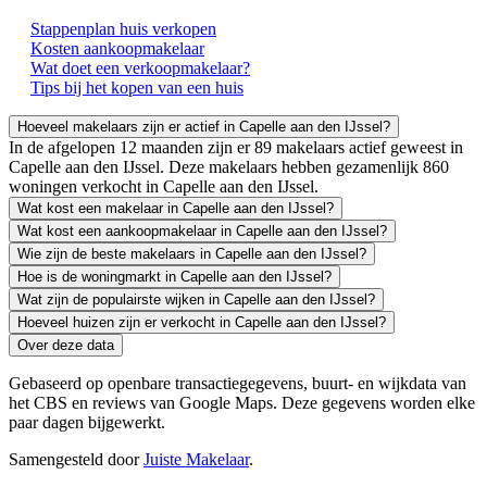
Stappenplan huis verkopen
Kosten aankoopmakelaar
Wat doet een verkoopmakelaar?
Tips bij het kopen van een huis
Hoeveel makelaars zijn er actief in Capelle aan den IJssel?
In de afgelopen 12 maanden zijn er 89 makelaars actief geweest in
Capelle aan den IJssel. Deze makelaars hebben gezamenlijk 860
woningen verkocht in Capelle aan den IJssel.
Wat kost een makelaar in Capelle aan den IJssel?
Wat kost een aankoopmakelaar in Capelle aan den IJssel?
Wie zijn de beste makelaars in Capelle aan den IJssel?
Hoe is de woningmarkt in Capelle aan den IJssel?
Wat zijn de populairste wijken in Capelle aan den IJssel?
Hoeveel huizen zijn er verkocht in Capelle aan den IJssel?
Over deze data
Gebaseerd op openbare transactiegegevens, buurt- en wijkdata van
het CBS en reviews van Google Maps. Deze gegevens worden elke
paar dagen bijgewerkt.
Samengesteld door
Juiste Makelaar
.