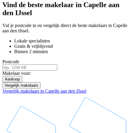
Vind de beste makelaar in Capelle aan
den IJssel
Vul je postcode in en vergelijk direct de beste makelaars in Capelle
aan den IJssel.
Lokale specialisten
Gratis & vrijblijvend
Binnen 2 minuten
Postcode
Makelaar voor:
Aankoop
Vergelijk makelaars
Vergelijk makelaars in Capelle aan den IJssel