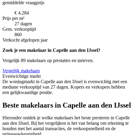
gemiddelde vraagprijs
€ 4.284
Prijs per m²
27 dagen
Gem. verkooptijd
860
Verkocht afgelopen jaar
Zoek je een makelaar in Capelle aan den IJssel?
Vergelijk 89 makelaars op prestaties en tarieven.
Vergelijk makelaars
Evenwichtige markt
De woningmarkt in Capelle aan den IJssel is evenwichtig met een
mediane verkooptijd van 27 dagen. Kopers en verkopers hebben
een gelijkwaardige positie.
Beste makelaars in Capelle aan den IJssel
Hieronder ontdek je welke makelaars het beste presteren in Capelle
aan den IJssel. Bij het vergelijken is het van belang om rekening te
houden met het aantal transacties, de verkoopsnelheid en de
prijsnauwkeurigheid.