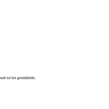
udt tot het gemiddelde.