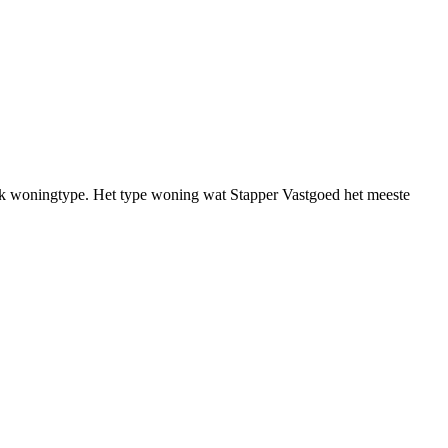
fiek woningtype. Het type woning wat Stapper Vastgoed het meeste