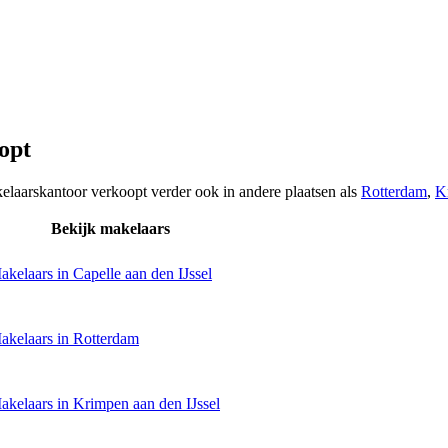
opt
kelaarskantoor verkoopt verder ook in andere plaatsen als
Rotterdam
,
K
Bekijk makelaars
akelaars in Capelle aan den IJssel
akelaars in Rotterdam
akelaars in Krimpen aan den IJssel