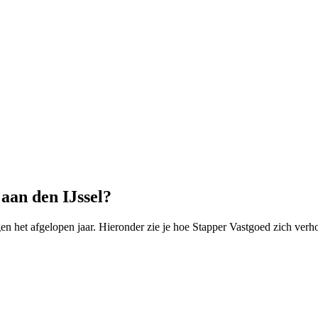
aan den IJssel?
 het afgelopen jaar. Hieronder zie je hoe Stapper Vastgoed zich verho