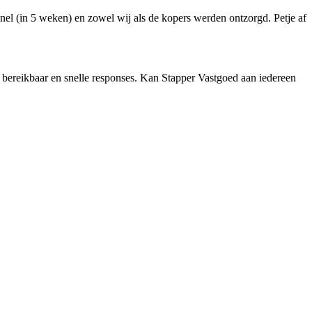
nel (in 5 weken) en zowel wij als de kopers werden ontzorgd. Petje af
ed bereikbaar en snelle responses. Kan Stapper Vastgoed aan iedereen