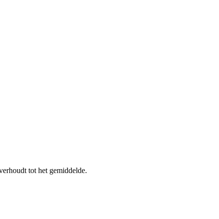
verhoudt tot het gemiddelde.