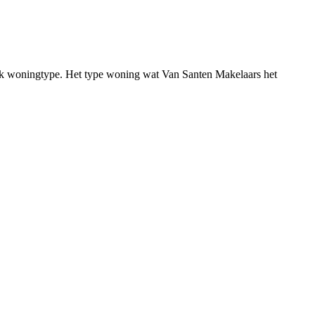
fiek woningtype. Het type woning wat Van Santen Makelaars het