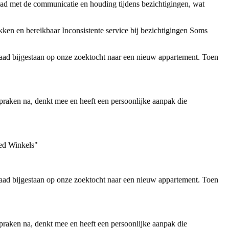
had met de communicatie en houding tijdens bezichtigingen, wat
ken en bereikbaar
Inconsistente service bij bezichtigingen
Soms
 daad bijgestaan op onze zoektocht naar een nieuw appartement. Toen
spraken na, denkt mee en heeft een persoonlijke aanpak die
Ted Winkels"
 daad bijgestaan op onze zoektocht naar een nieuw appartement. Toen
spraken na, denkt mee en heeft een persoonlijke aanpak die