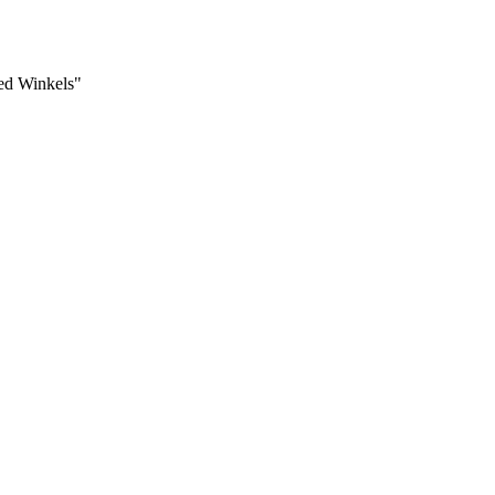
Ted Winkels"