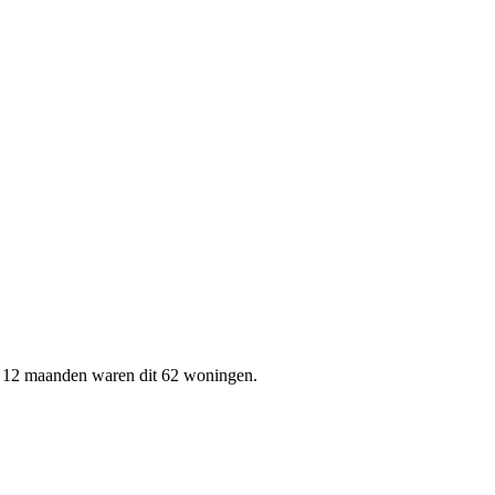
n 12 maanden waren dit 62 woningen.