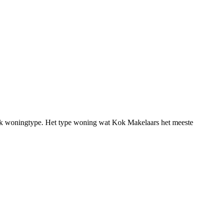
fiek woningtype. Het type woning wat Kok Makelaars het meeste