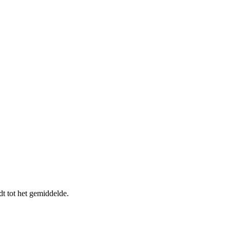
t tot het gemiddelde.