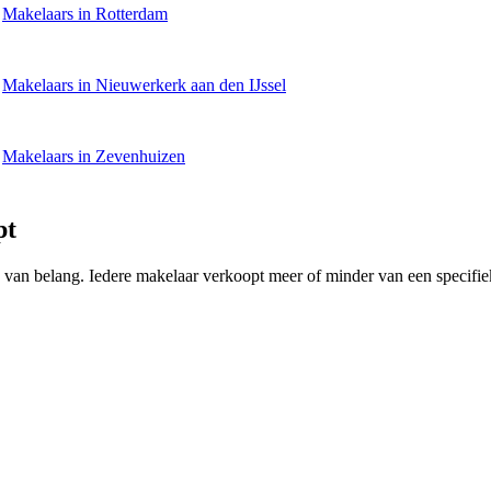
Makelaars in Rotterdam
Makelaars in Nieuwerkerk aan den IJssel
Makelaars in Zevenhuizen
pt
ing van belang. Iedere makelaar verkoopt meer of minder van een speci