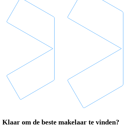
Klaar om de beste makelaar te vinden?