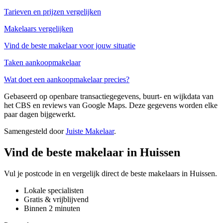
Tarieven en prijzen vergelijken
Makelaars vergelijken
Vind de beste makelaar voor jouw situatie
Taken aankoopmakelaar
Wat doet een aankoopmakelaar precies?
Gebaseerd op openbare transactiegegevens, buurt- en wijkdata van
het CBS en reviews van Google Maps. Deze gegevens worden elke
paar dagen bijgewerkt.
Samengesteld door
Juiste Makelaar
.
Vind de beste makelaar in Huissen
Vul je postcode in en vergelijk direct de beste makelaars in Huissen.
Lokale specialisten
Gratis & vrijblijvend
Binnen 2 minuten