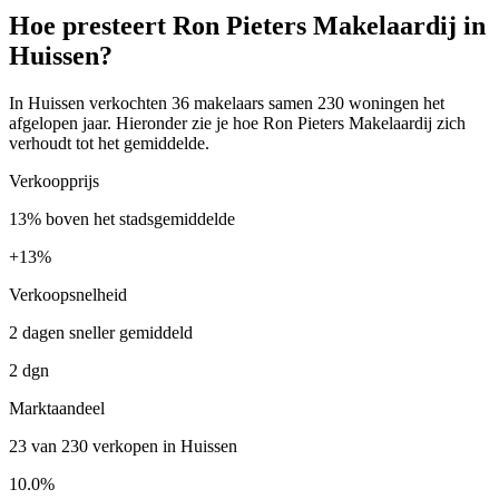
Hoe presteert Ron Pieters Makelaardij in
Huissen?
In Huissen verkochten 36 makelaars samen 230 woningen het
afgelopen jaar. Hieronder zie je hoe Ron Pieters Makelaardij zich
verhoudt tot het gemiddelde.
Verkoopprijs
13% boven het stadsgemiddelde
+
13%
Verkoopsnelheid
2 dagen sneller gemiddeld
2 dgn
Marktaandeel
23 van 230 verkopen in Huissen
10.0%