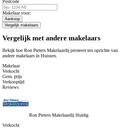
Postcode
Makelaar voor:
Aankoop
Vergelijk makelaars
Vergelijk met andere makelaars
Bekijk hoe Ron Pieters Makelaardij presteert ten opzichte van
andere makelaars in Huissen.
Makelaar
Verkocht
Gem. prijs
Verkooptijd
Reviews
Ron Pieters Makelaardij
Huidig
Verkocht