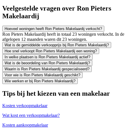
Veelgestelde vragen over Ron Pieters
Makelaardij
Hoeveel woningen heeft Ron Pieters Makelaardij verkocht?
Ron Pieters Makelaardij heeft in totaal 23 woningen verkocht. In de
afgelopen 12 maanden waren dit 23 woningen.
Wat is de gemiddelde verkoopprijs bij Ron Pieters Makelaardij?
Hoe snel verkoopt Ron Pieters Makelaardij een woning?
In welke plaatsen is Ron Pieters Makelaardij actief?
Wat is de beoordeling van Ron Pieters Makelaardij?
Waarin is Ron Pieters Makelaardij gespecialiseerd?
Voor wie is Ron Pieters Makelaardij geschikt?
Wie werken er bij Ron Pieters Makelaardij?
Tips bij het kiezen van een makelaar
Kosten verkoopmakelaar
Wat kost een verkoopmakelaar?
Kosten aankoopmakelaar