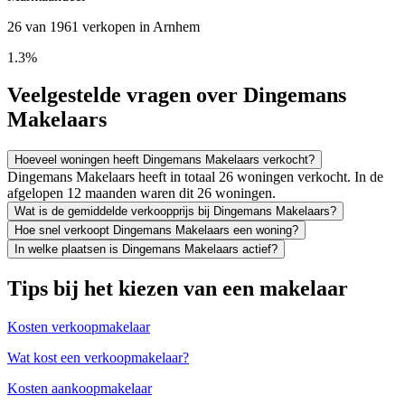
26 van 1961 verkopen in Arnhem
1.3%
Veelgestelde vragen over Dingemans
Makelaars
Hoeveel woningen heeft Dingemans Makelaars verkocht?
Dingemans Makelaars heeft in totaal 26 woningen verkocht. In de
afgelopen 12 maanden waren dit 26 woningen.
Wat is de gemiddelde verkoopprijs bij Dingemans Makelaars?
Hoe snel verkoopt Dingemans Makelaars een woning?
In welke plaatsen is Dingemans Makelaars actief?
Tips bij het kiezen van een makelaar
Kosten verkoopmakelaar
Wat kost een verkoopmakelaar?
Kosten aankoopmakelaar