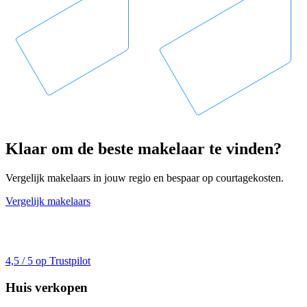
Klaar om de beste makelaar te vinden?
Vergelijk makelaars in jouw regio en bespaar op courtagekosten.
Vergelijk makelaars
4,5 / 5 op Trustpilot
Huis verkopen