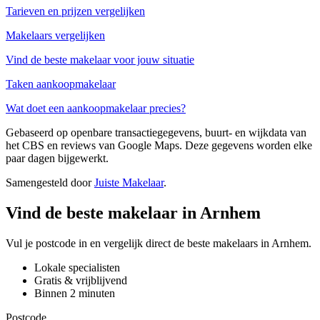
Tarieven en prijzen vergelijken
Makelaars vergelijken
Vind de beste makelaar voor jouw situatie
Taken aankoopmakelaar
Wat doet een aankoopmakelaar precies?
Gebaseerd op openbare transactiegegevens, buurt- en wijkdata van
het CBS en reviews van Google Maps. Deze gegevens worden elke
paar dagen bijgewerkt.
Samengesteld door
Juiste Makelaar
.
Vind de beste makelaar in Arnhem
Vul je postcode in en vergelijk direct de beste makelaars in Arnhem.
Lokale specialisten
Gratis & vrijblijvend
Binnen 2 minuten
Postcode