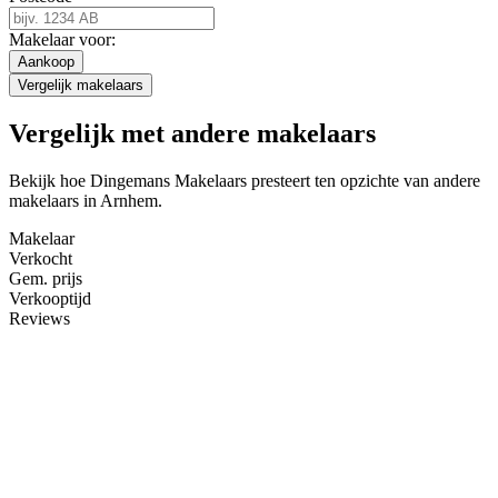
Makelaar voor:
Aankoop
Vergelijk makelaars
Vergelijk met andere makelaars
Bekijk hoe Dingemans Makelaars presteert ten opzichte van andere
makelaars in Arnhem.
Makelaar
Verkocht
Gem. prijs
Verkooptijd
Reviews