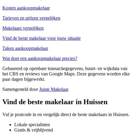
Kosten aankoopmakelaar
Tarieven en prijzen vergelijken
Makelaars vergelijken
Vind de beste makelaar voor jouw situatie
Taken aankoopmakelaar
Wat doet een aankoopmakelaar precies?
Gebaseerd op openbare transactiegegevens, buurt- en wijkdata van
het CBS en reviews van Google Maps. Deze gegevens worden elke
paar dagen bijgewerkt.
Samengesteld door
Juiste Makelaar
.
Vind de beste makelaar in Huissen
Vul je postcode in en vergelijk direct de beste makelaars in Huissen.
Lokale specialisten
Gratis & vrijblijvend