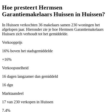
Hoe presteert Hermsen
Garantiemakelaars Huissen in Huissen?
In Huissen verkochten 36 makelaars samen 230 woningen het
afgelopen jaar. Hieronder zie je hoe Hermsen Garantiemakelaars
Huissen zich verhoudt tot het gemiddelde.
Verkoopprijs
16% boven het stadsgemiddelde
+
16%
Verkoopsnelheid
16 dagen langzamer dan gemiddeld
16 dgn
Marktaandeel
17 van 230 verkopen in Huissen
7.4%