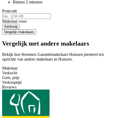
Binnen 2 minuten
Postcode
Makelaar voor:
Aankoop
Vergelijk makelaars
Vergelijk met andere makelaars
Bekijk hoe Hermsen Garantiemakelaars Huissen presteert ten
opzichte van andere makelaars in Huissen.
Makelaar
Verkocht
Gem. prijs
Verkooptijd
Reviews