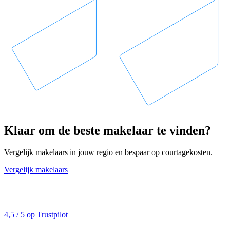
Klaar om de beste makelaar te vinden?
Vergelijk makelaars in jouw regio en bespaar op courtagekosten.
Vergelijk makelaars
4,5 / 5 op Trustpilot