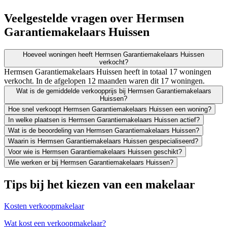
Veelgestelde vragen over Hermsen
Garantiemakelaars Huissen
Hoeveel woningen heeft Hermsen Garantiemakelaars Huissen
verkocht?
Hermsen Garantiemakelaars Huissen heeft in totaal 17 woningen
verkocht. In de afgelopen 12 maanden waren dit 17 woningen.
Wat is de gemiddelde verkoopprijs bij Hermsen Garantiemakelaars
Huissen?
Hoe snel verkoopt Hermsen Garantiemakelaars Huissen een woning?
In welke plaatsen is Hermsen Garantiemakelaars Huissen actief?
Wat is de beoordeling van Hermsen Garantiemakelaars Huissen?
Waarin is Hermsen Garantiemakelaars Huissen gespecialiseerd?
Voor wie is Hermsen Garantiemakelaars Huissen geschikt?
Wie werken er bij Hermsen Garantiemakelaars Huissen?
Tips bij het kiezen van een makelaar
Kosten verkoopmakelaar
Wat kost een verkoopmakelaar?