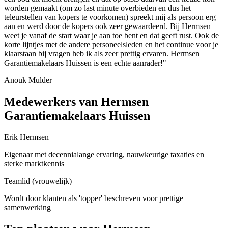
worden gemaakt (om zo last minute overbieden en dus het
teleurstellen van kopers te voorkomen) spreekt mij als persoon erg
aan en werd door de kopers ook zeer gewaardeerd. Bij Hermsen
weet je vanaf de start waar je aan toe bent en dat geeft rust. Ook de
korte lijntjes met de andere personeelsleden en het continue voor je
klaarstaan bij vragen heb ik als zeer prettig ervaren. Hermsen
Garantiemakelaars Huissen is een echte aanrader!"
Anouk Mulder
Medewerkers van Hermsen
Garantiemakelaars Huissen
Erik Hermsen
Eigenaar met decennialange ervaring, nauwkeurige taxaties en
sterke marktkennis
Teamlid (vrouwelijk)
Wordt door klanten als 'topper' beschreven voor prettige
samenwerking