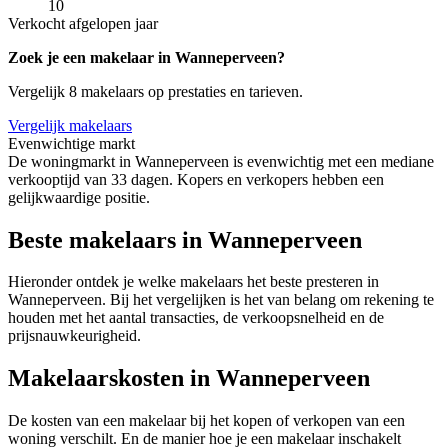
10
Verkocht afgelopen jaar
Zoek je een makelaar in Wanneperveen?
Vergelijk 8 makelaars op prestaties en tarieven.
Vergelijk makelaars
Evenwichtige markt
De woningmarkt in Wanneperveen is evenwichtig met een mediane
verkooptijd van 33 dagen. Kopers en verkopers hebben een
gelijkwaardige positie.
Beste makelaars in Wanneperveen
Hieronder ontdek je welke makelaars het beste presteren in
Wanneperveen. Bij het vergelijken is het van belang om rekening te
houden met het aantal transacties, de verkoopsnelheid en de
prijsnauwkeurigheid.
Makelaarskosten in Wanneperveen
De kosten van een makelaar bij het kopen of verkopen van een
woning verschilt. En de manier hoe je een makelaar inschakelt