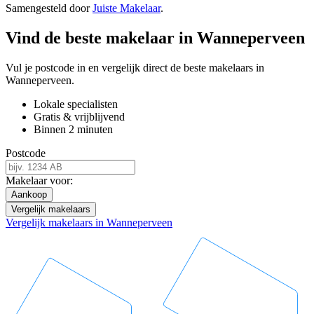
Samengesteld door
Juiste Makelaar
.
Vind de beste makelaar in Wanneperveen
Vul je postcode in en vergelijk direct de beste makelaars in
Wanneperveen.
Lokale specialisten
Gratis & vrijblijvend
Binnen 2 minuten
Postcode
Makelaar voor:
Aankoop
Vergelijk makelaars
Vergelijk makelaars in Wanneperveen