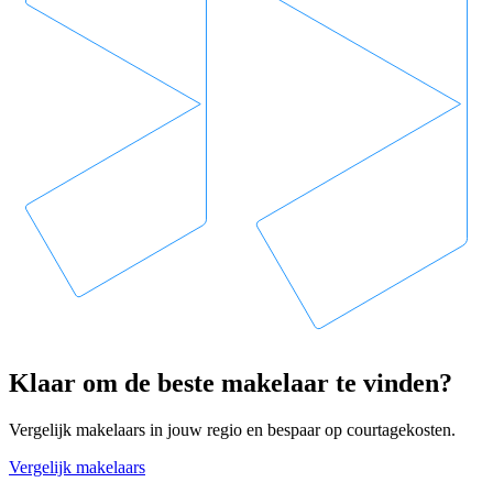
Klaar om de beste makelaar te vinden?
Vergelijk makelaars in jouw regio en bespaar op courtagekosten.
Vergelijk makelaars