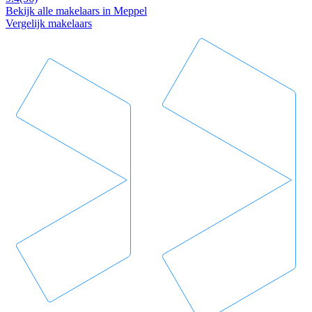
Bekijk alle makelaars in Meppel
Vergelijk makelaars