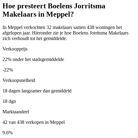
Hoe presteert Boelens Jorritsma
Makelaars in Meppel?
In Meppel verkochten 32 makelaars samen 438 woningen het
afgelopen jaar. Hieronder zie je hoe Boelens Jorritsma Makelaars
zich verhoudt tot het gemiddelde.
Verkoopprijs
22% onder het stadsgemiddelde
-22%
Verkoopsnelheid
18 dagen langzamer dan gemiddeld
18 dgn
Marktaandeel
42 van 438 verkopen in Meppel
9.6%