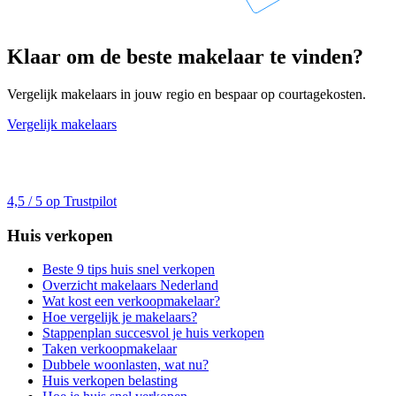
Klaar om de beste makelaar te vinden?
Vergelijk makelaars in jouw regio en bespaar op courtagekosten.
Vergelijk makelaars
4,5 / 5 op Trustpilot
Huis verkopen
Beste 9 tips huis snel verkopen
Overzicht makelaars Nederland
Wat kost een verkoopmakelaar?
Hoe vergelijk je makelaars?
Stappenplan succesvol je huis verkopen
Taken verkoopmakelaar
Dubbele woonlasten, wat nu?
Huis verkopen belasting