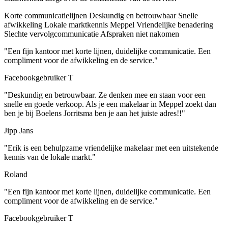
Korte communicatielijnen
Deskundig en betrouwbaar
Snelle
afwikkeling
Lokale marktkennis Meppel
Vriendelijke benadering
Slechte vervolgcommunicatie
Afspraken niet nakomen
"Een fijn kantoor met korte lijnen, duidelijke communicatie. Een
compliment voor de afwikkeling en de service."
Facebookgebruiker T
"Deskundig en betrouwbaar. Ze denken mee en staan voor een
snelle en goede verkoop. Als je een makelaar in Meppel zoekt dan
ben je bij Boelens Jorritsma ben je aan het juiste adres!!"
Jipp Jans
"Erik is een behulpzame vriendelijke makelaar met een uitstekende
kennis van de lokale markt."
Roland
"Een fijn kantoor met korte lijnen, duidelijke communicatie. Een
compliment voor de afwikkeling en de service."
Facebookgebruiker T