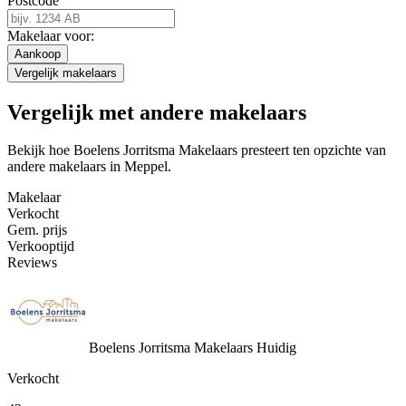
Postcode
Makelaar voor:
Aankoop
Vergelijk makelaars
Vergelijk met andere makelaars
Bekijk hoe Boelens Jorritsma Makelaars presteert ten opzichte van
andere makelaars in Meppel.
Makelaar
Verkocht
Gem. prijs
Verkooptijd
Reviews
Boelens Jorritsma Makelaars
Huidig
Verkocht