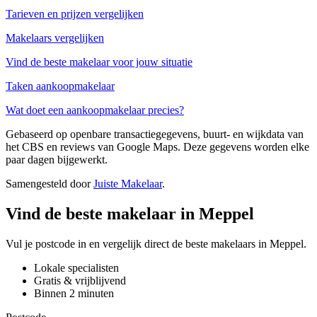
Tarieven en prijzen vergelijken
Makelaars vergelijken
Vind de beste makelaar voor jouw situatie
Taken aankoopmakelaar
Wat doet een aankoopmakelaar precies?
Gebaseerd op openbare transactiegegevens, buurt- en wijkdata van
het CBS en reviews van Google Maps. Deze gegevens worden elke
paar dagen bijgewerkt.
Samengesteld door
Juiste Makelaar
.
Vind de beste makelaar in Meppel
Vul je postcode in en vergelijk direct de beste makelaars in Meppel.
Lokale specialisten
Gratis & vrijblijvend
Binnen 2 minuten