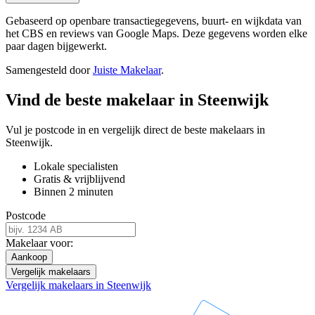
Gebaseerd op openbare transactiegegevens, buurt- en wijkdata van
het CBS en reviews van Google Maps. Deze gegevens worden elke
paar dagen bijgewerkt.
Samengesteld door
Juiste Makelaar
.
Vind de beste makelaar in Steenwijk
Vul je postcode in en vergelijk direct de beste makelaars in
Steenwijk.
Lokale specialisten
Gratis & vrijblijvend
Binnen 2 minuten
Postcode
Makelaar voor:
Aankoop
Vergelijk makelaars
Vergelijk makelaars in Steenwijk