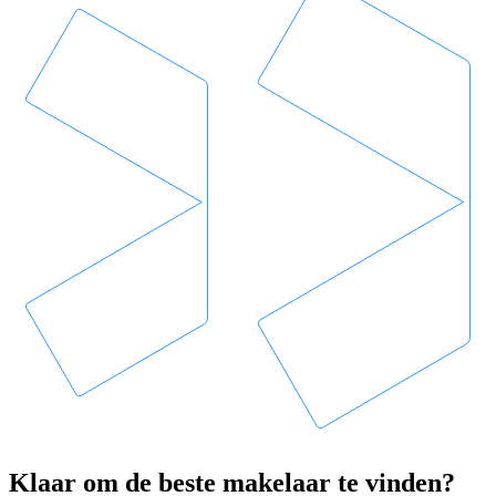
Klaar om de beste makelaar te vinden?