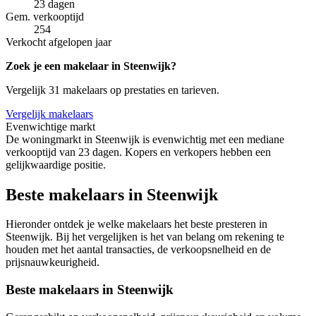
23 dagen
Gem. verkooptijd
254
Verkocht afgelopen jaar
Zoek je een makelaar in Steenwijk?
Vergelijk 31 makelaars op prestaties en tarieven.
Vergelijk makelaars
Evenwichtige markt
De woningmarkt in Steenwijk is evenwichtig met een mediane
verkooptijd van 23 dagen. Kopers en verkopers hebben een
gelijkwaardige positie.
Beste makelaars in Steenwijk
Hieronder ontdek je welke makelaars het beste presteren in
Steenwijk. Bij het vergelijken is het van belang om rekening te
houden met het aantal transacties, de verkoopsnelheid en de
prijsnauwkeurigheid.
Beste makelaars in Steenwijk