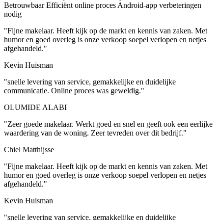
Betrouwbaar
Efficiënt online proces
Android-app verbeteringen
nodig
"Fijne makelaar. Heeft kijk op de markt en kennis van zaken. Met
humor en goed overleg is onze verkoop soepel verlopen en netjes
afgehandeld."
Kevin Huisman
"snelle levering van service, gemakkelijke en duidelijke
communicatie. Online proces was geweldig."
OLUMIDE ALABI
"Zeer goede makelaar. Werkt goed en snel en geeft ook een eerlijke
waardering van de woning. Zeer tevreden over dit bedrijf."
Chiel Matthijsse
"Fijne makelaar. Heeft kijk op de markt en kennis van zaken. Met
humor en goed overleg is onze verkoop soepel verlopen en netjes
afgehandeld."
Kevin Huisman
"snelle levering van service, gemakkelijke en duidelijke