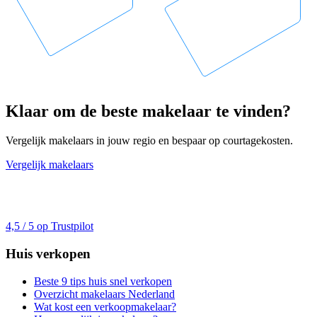
Klaar om de beste makelaar te vinden?
Vergelijk makelaars in jouw regio en bespaar op courtagekosten.
Vergelijk makelaars
4,5 / 5 op Trustpilot
Huis verkopen
Beste 9 tips huis snel verkopen
Overzicht makelaars Nederland
Wat kost een verkoopmakelaar?