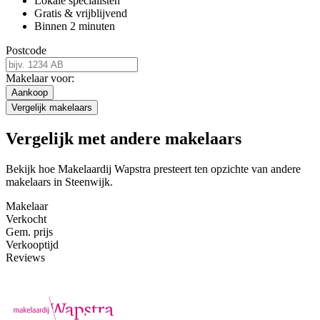
Lokale specialisten
Gratis & vrijblijvend
Binnen 2 minuten
Postcode
Makelaar voor:
Aankoop
Vergelijk makelaars
Vergelijk met andere makelaars
Bekijk hoe Makelaardij Wapstra presteert ten opzichte van andere
makelaars in Steenwijk.
Makelaar
Verkocht
Gem. prijs
Verkooptijd
Reviews