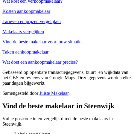
Wat kost een verkoopmakelaar?
Kosten aankoopmakelaar
Tarieven en prijzen vergelijken
Makelaars vergelijken
Vind de beste makelaar voor jouw situatie
Taken aankoopmakelaar
Wat doet een aankoopmakelaar precies?
Gebaseerd op openbare transactiegegevens, buurt- en wijkdata van
het CBS en reviews van Google Maps. Deze gegevens worden elke
paar dagen bijgewerkt.
Samengesteld door
Juiste Makelaar
.
Vind de beste makelaar in Steenwijk
Vul je postcode in en vergelijk direct de beste makelaars in
Steenwijk.