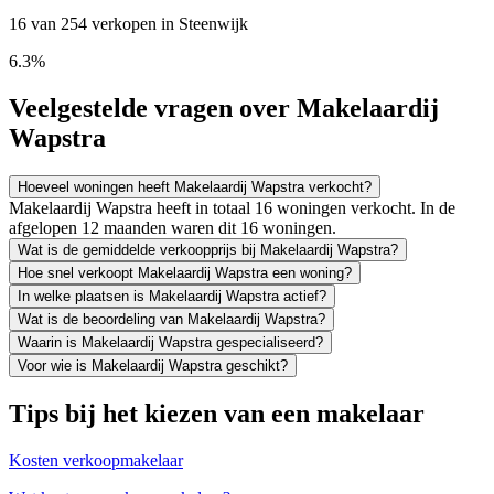
16 van 254 verkopen in Steenwijk
6.3%
Veelgestelde vragen over Makelaardij
Wapstra
Hoeveel woningen heeft Makelaardij Wapstra verkocht?
Makelaardij Wapstra heeft in totaal 16 woningen verkocht. In de
afgelopen 12 maanden waren dit 16 woningen.
Wat is de gemiddelde verkoopprijs bij Makelaardij Wapstra?
Hoe snel verkoopt Makelaardij Wapstra een woning?
In welke plaatsen is Makelaardij Wapstra actief?
Wat is de beoordeling van Makelaardij Wapstra?
Waarin is Makelaardij Wapstra gespecialiseerd?
Voor wie is Makelaardij Wapstra geschikt?
Tips bij het kiezen van een makelaar
Kosten verkoopmakelaar