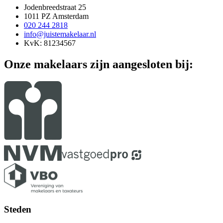
Jodenbreedstraat 25
1011 PZ Amsterdam
020 244 2818
info@juistemakelaar.nl
KvK: 81234567
Onze makelaars zijn aangesloten bij:
Steden