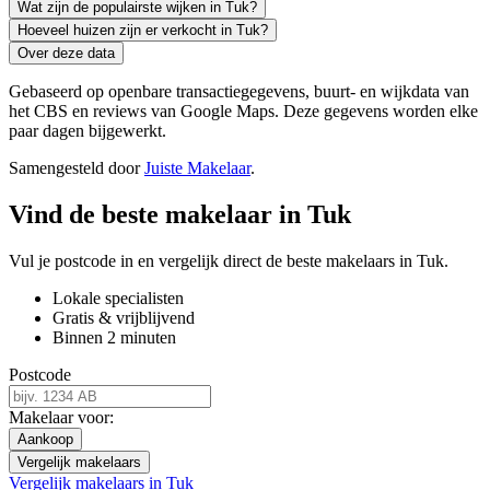
Wat zijn de populairste wijken in Tuk?
Hoeveel huizen zijn er verkocht in Tuk?
Over deze data
Gebaseerd op openbare transactiegegevens, buurt- en wijkdata van
het CBS en reviews van Google Maps. Deze gegevens worden elke
paar dagen bijgewerkt.
Samengesteld door
Juiste Makelaar
.
Vind de beste makelaar in Tuk
Vul je postcode in en vergelijk direct de beste makelaars in Tuk.
Lokale specialisten
Gratis & vrijblijvend
Binnen 2 minuten
Postcode
Makelaar voor:
Aankoop
Vergelijk makelaars
Vergelijk makelaars in Tuk