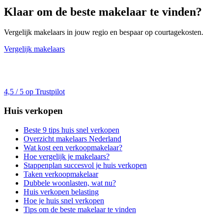
Klaar om de beste makelaar te vinden?
Vergelijk makelaars in jouw regio en bespaar op courtagekosten.
Vergelijk makelaars
4,5 / 5 op Trustpilot
Huis verkopen
Beste 9 tips huis snel verkopen
Overzicht makelaars Nederland
Wat kost een verkoopmakelaar?
Hoe vergelijk je makelaars?
Stappenplan succesvol je huis verkopen
Taken verkoopmakelaar
Dubbele woonlasten, wat nu?
Huis verkopen belasting
Hoe je huis snel verkopen
Tips om de beste makelaar te vinden