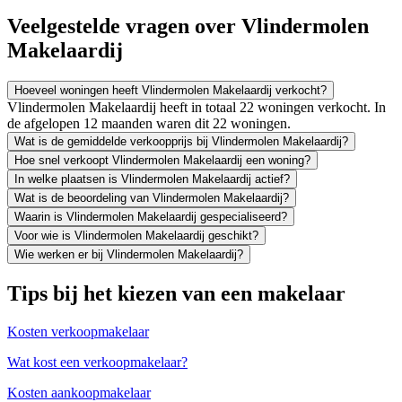
Veelgestelde vragen over Vlindermolen
Makelaardij
Hoeveel woningen heeft Vlindermolen Makelaardij verkocht?
Vlindermolen Makelaardij heeft in totaal 22 woningen verkocht. In
de afgelopen 12 maanden waren dit 22 woningen.
Wat is de gemiddelde verkoopprijs bij Vlindermolen Makelaardij?
Hoe snel verkoopt Vlindermolen Makelaardij een woning?
In welke plaatsen is Vlindermolen Makelaardij actief?
Wat is de beoordeling van Vlindermolen Makelaardij?
Waarin is Vlindermolen Makelaardij gespecialiseerd?
Voor wie is Vlindermolen Makelaardij geschikt?
Wie werken er bij Vlindermolen Makelaardij?
Tips bij het kiezen van een makelaar
Kosten verkoopmakelaar
Wat kost een verkoopmakelaar?
Kosten aankoopmakelaar