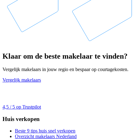
Klaar om de beste makelaar te vinden?
Vergelijk makelaars in jouw regio en bespaar op courtagekosten.
Vergelijk makelaars
4,5 / 5 op Trustpilot
Huis verkopen
Beste 9 tips huis snel verkopen
Overzicht makelaars Nederland