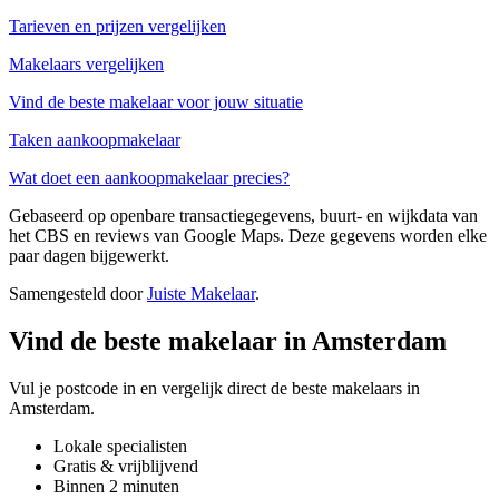
Tarieven en prijzen vergelijken
Makelaars vergelijken
Vind de beste makelaar voor jouw situatie
Taken aankoopmakelaar
Wat doet een aankoopmakelaar precies?
Gebaseerd op openbare transactiegegevens, buurt- en wijkdata van
het CBS en reviews van Google Maps. Deze gegevens worden elke
paar dagen bijgewerkt.
Samengesteld door
Juiste Makelaar
.
Vind de beste makelaar in Amsterdam
Vul je postcode in en vergelijk direct de beste makelaars in
Amsterdam.
Lokale specialisten
Gratis & vrijblijvend
Binnen 2 minuten