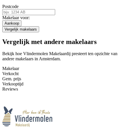
Postcode
Makelaar voor:
Aankoop
Vergelijk makelaars
Vergelijk met andere makelaars
Bekijk hoe Vlindermolen Makelaardij presteert ten opzichte van
andere makelaars in Amsterdam.
Makelaar
Verkocht
Gem. prijs
Verkooptijd
Reviews