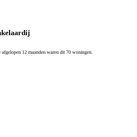
kelaardij
de afgelopen 12 maanden waren dit 70 woningen.