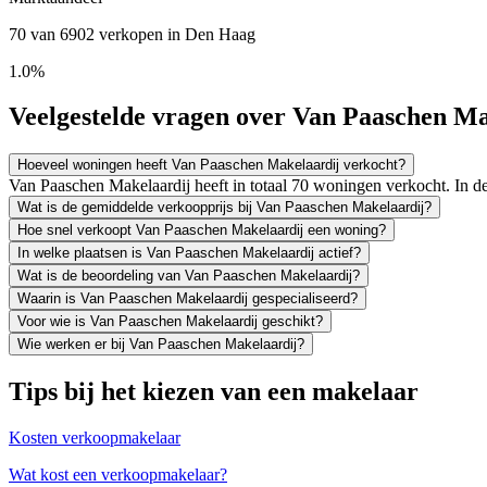
70 van 6902 verkopen in Den Haag
1.0%
Veelgestelde vragen over Van Paaschen Ma
Hoeveel woningen heeft Van Paaschen Makelaardij verkocht?
Van Paaschen Makelaardij heeft in totaal 70 woningen verkocht. In 
Wat is de gemiddelde verkoopprijs bij Van Paaschen Makelaardij?
Hoe snel verkoopt Van Paaschen Makelaardij een woning?
In welke plaatsen is Van Paaschen Makelaardij actief?
Wat is de beoordeling van Van Paaschen Makelaardij?
Waarin is Van Paaschen Makelaardij gespecialiseerd?
Voor wie is Van Paaschen Makelaardij geschikt?
Wie werken er bij Van Paaschen Makelaardij?
Tips bij het kiezen van een makelaar
Kosten verkoopmakelaar
Wat kost een verkoopmakelaar?