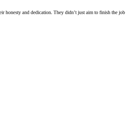
ir honesty and dedication. They didn’t just aim to finish the job