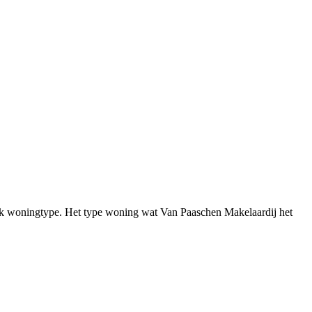
fiek woningtype. Het type woning wat Van Paaschen Makelaardij het