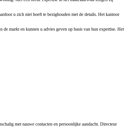
door u zich niet hoeft te bezighouden met de details. Het kantoor
n de markt en kunnen u advies geven op basis van hun expertise. Het
schalig met nauwe contacten en persoonlijke aandacht. Directeur