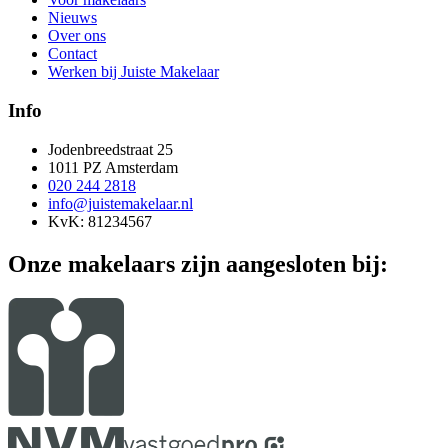
Nieuws
Over ons
Contact
Werken bij Juiste Makelaar
Info
Jodenbreedstraat 25
1011 PZ Amsterdam
020 244 2818
info@juistemakelaar.nl
KvK: 81234567
Onze makelaars zijn aangesloten bij: