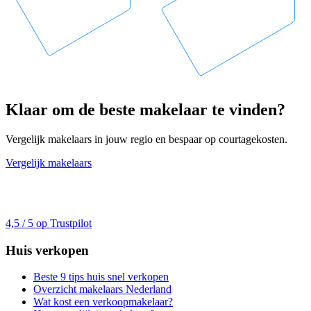
Klaar om de beste makelaar te vinden?
Vergelijk makelaars in jouw regio en bespaar op courtagekosten.
Vergelijk makelaars
4,5 / 5 op Trustpilot
Huis verkopen
Beste 9 tips huis snel verkopen
Overzicht makelaars Nederland
Wat kost een verkoopmakelaar?