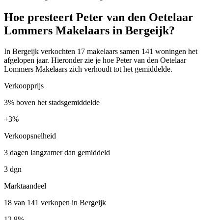
Hoe presteert Peter van den Oetelaar
Lommers Makelaars in Bergeijk?
In Bergeijk verkochten 17 makelaars samen 141 woningen het
afgelopen jaar. Hieronder zie je hoe Peter van den Oetelaar
Lommers Makelaars zich verhoudt tot het gemiddelde.
Verkoopprijs
3% boven het stadsgemiddelde
+
3%
Verkoopsnelheid
3 dagen langzamer dan gemiddeld
3 dgn
Marktaandeel
18 van 141 verkopen in Bergeijk
12.8%