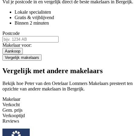
Vul je postcode in en vergelijk direct de beste makelaars in Bergeijk.
Lokale specialisten
Gratis & vrijblijvend
Binnen 2 minuten
Postcode
Makelaar voor:
Aankoop
Vergelijk makelaars
Vergelijk met andere makelaars
Bekijk hoe Peter van den Oetelaar Lommers Makelaars presteert ten
opzichte van andere makelaars in Bergeijk.
Makelaar
Verkocht
Gem. prijs
Verkooptijd
Reviews