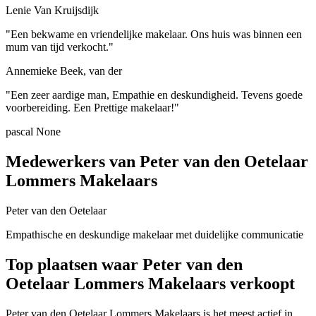
Lenie Van Kruijsdijk
"Een bekwame en vriendelijke makelaar. Ons huis was binnen een
mum van tijd verkocht."
Annemieke Beek, van der
"Een zeer aardige man, Empathie en deskundigheid. Tevens goede
voorbereiding. Een Prettige makelaar!"
pascal None
Medewerkers van Peter van den Oetelaar
Lommers Makelaars
Peter van den Oetelaar
Empathische en deskundige makelaar met duidelijke communicatie
Top plaatsen waar Peter van den
Oetelaar Lommers Makelaars verkoopt
Peter van den Oetelaar Lommers Makelaars is het meest actief in