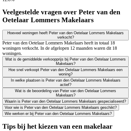
Veelgestelde vragen over Peter van den
Oetelaar Lommers Makelaars
Hoeveel woningen heeft Peter van den Oetelaar Lommers Makelaars
verkocht?
Peter van den Oetelaar Lommers Makelaars heeft in totaal 18
woningen verkocht. In de afgelopen 12 maanden waren dit 18
woningen.
Wat is de gemiddelde verkoopprijs bij Peter van den Oetelaar Lommers
Makelaars?
Hoe snel verkoopt Peter van den Oetelaar Lommers Makelaars een
woning?
In welke plaatsen is Peter van den Oetelaar Lommers Makelaars
actief?
Wat is de beoordeling van Peter van den Oetelaar Lommers
Makelaars?
Waarin is Peter van den Oetelaar Lommers Makelaars gespecialiseerd?
Voor wie is Peter van den Oetelaar Lommers Makelaars geschikt?
Wie werken er bij Peter van den Oetelaar Lommers Makelaars?
Tips bij het kiezen van een makelaar