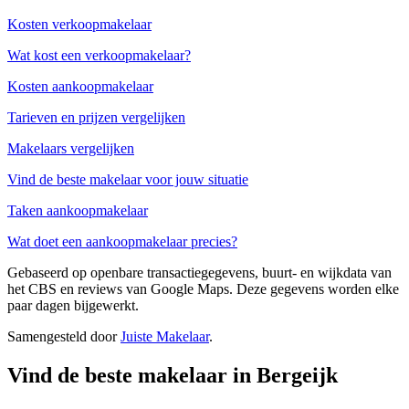
Kosten verkoopmakelaar
Wat kost een verkoopmakelaar?
Kosten aankoopmakelaar
Tarieven en prijzen vergelijken
Makelaars vergelijken
Vind de beste makelaar voor jouw situatie
Taken aankoopmakelaar
Wat doet een aankoopmakelaar precies?
Gebaseerd op openbare transactiegegevens, buurt- en wijkdata van
het CBS en reviews van Google Maps. Deze gegevens worden elke
paar dagen bijgewerkt.
Samengesteld door
Juiste Makelaar
.
Vind de beste makelaar in Bergeijk