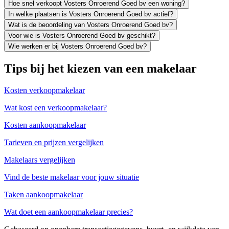
Hoe snel verkoopt Vosters Onroerend Goed bv een woning?
In welke plaatsen is Vosters Onroerend Goed bv actief?
Wat is de beoordeling van Vosters Onroerend Goed bv?
Voor wie is Vosters Onroerend Goed bv geschikt?
Wie werken er bij Vosters Onroerend Goed bv?
Tips bij het kiezen van een makelaar
Kosten verkoopmakelaar
Wat kost een verkoopmakelaar?
Kosten aankoopmakelaar
Tarieven en prijzen vergelijken
Makelaars vergelijken
Vind de beste makelaar voor jouw situatie
Taken aankoopmakelaar
Wat doet een aankoopmakelaar precies?