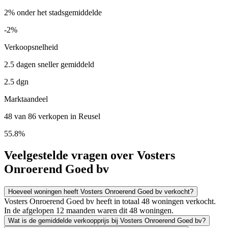
2% onder het stadsgemiddelde
-2%
Verkoopsnelheid
2.5 dagen sneller gemiddeld
2.5 dgn
Marktaandeel
48 van 86 verkopen in Reusel
55.8%
Veelgestelde vragen over Vosters
Onroerend Goed bv
Hoeveel woningen heeft Vosters Onroerend Goed bv verkocht?
Vosters Onroerend Goed bv heeft in totaal 48 woningen verkocht.
In de afgelopen 12 maanden waren dit 48 woningen.
Wat is de gemiddelde verkoopprijs bij Vosters Onroerend Goed bv?