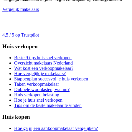
Vergelijk makelaars
4,5 / 5 op Trustpilot
Huis verkopen
Beste 9 tips huis snel verkopen
Overzicht makelaars Nederland
Wat kost een verkoopmakelaar?
Hoe vergelijk je makelaars?
Stappenplan succesvol je huis verkopen
Taken verkoopmakelaar
Dubbele woonlasten, wat nu?
Huis verkopen belasting
Hoe je huis snel verkopen
Tips om de beste makelaar te vinden
Huis kopen
Hoe ga jij een aankoopmakelaar vergelijken?