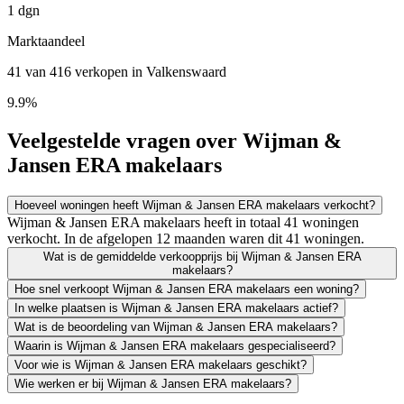
1 dgn
Marktaandeel
41 van 416 verkopen in Valkenswaard
9.9%
Veelgestelde vragen over Wijman &
Jansen ERA makelaars
Hoeveel woningen heeft Wijman & Jansen ERA makelaars verkocht?
Wijman & Jansen ERA makelaars heeft in totaal 41 woningen
verkocht. In de afgelopen 12 maanden waren dit 41 woningen.
Wat is de gemiddelde verkoopprijs bij Wijman & Jansen ERA
makelaars?
Hoe snel verkoopt Wijman & Jansen ERA makelaars een woning?
In welke plaatsen is Wijman & Jansen ERA makelaars actief?
Wat is de beoordeling van Wijman & Jansen ERA makelaars?
Waarin is Wijman & Jansen ERA makelaars gespecialiseerd?
Voor wie is Wijman & Jansen ERA makelaars geschikt?
Wie werken er bij Wijman & Jansen ERA makelaars?