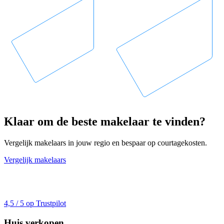
Klaar om de beste makelaar te vinden?
Vergelijk makelaars in jouw regio en bespaar op courtagekosten.
Vergelijk makelaars
4,5 / 5 op Trustpilot
Huis verkopen