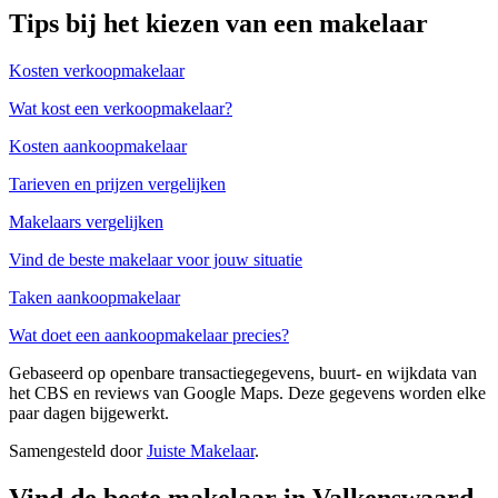
Tips bij het kiezen van een makelaar
Kosten verkoopmakelaar
Wat kost een verkoopmakelaar?
Kosten aankoopmakelaar
Tarieven en prijzen vergelijken
Makelaars vergelijken
Vind de beste makelaar voor jouw situatie
Taken aankoopmakelaar
Wat doet een aankoopmakelaar precies?
Gebaseerd op openbare transactiegegevens, buurt- en wijkdata van
het CBS en reviews van Google Maps. Deze gegevens worden elke
paar dagen bijgewerkt.
Samengesteld door
Juiste Makelaar
.
Vind de beste makelaar in Valkenswaard