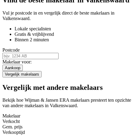
Vul je postcode in en vergelijk direct de beste makelaars in
Valkenswaard.
Lokale specialisten
Gratis & vrijblijvend
Binnen 2 minuten
Postcode
Makelaar voor:
Aankoop
Vergelijk makelaars
Vergelijk met andere makelaars
Bekijk hoe Wijman & Jansen ERA makelaars presteert ten opzichte
van andere makelaars in Valkenswaard.
Makelaar
Verkocht
Gem. prijs
Verkooptijd