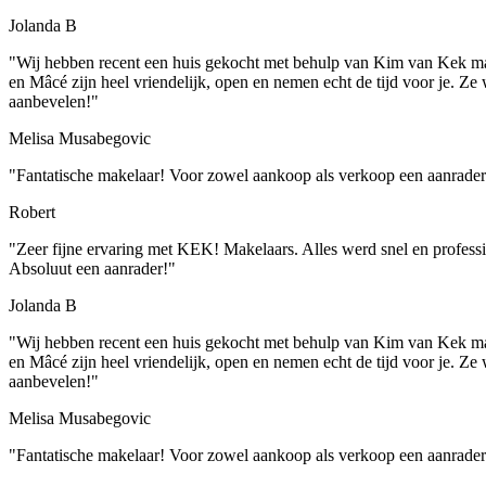
Jolanda B
"Wij hebben recent een huis gekocht met behulp van Kim van Kek make
en Mâcé zijn heel vriendelijk, open en nemen echt de tijd voor je. Ze
aanbevelen!"
Melisa Musabegovic
"Fantatische makelaar! Voor zowel aankoop als verkoop een aanrad
Robert
"Zeer fijne ervaring met KEK! Makelaars. Alles werd snel en professi
Absoluut een aanrader!"
Jolanda B
"Wij hebben recent een huis gekocht met behulp van Kim van Kek make
en Mâcé zijn heel vriendelijk, open en nemen echt de tijd voor je. Ze
aanbevelen!"
Melisa Musabegovic
"Fantatische makelaar! Voor zowel aankoop als verkoop een aanrad