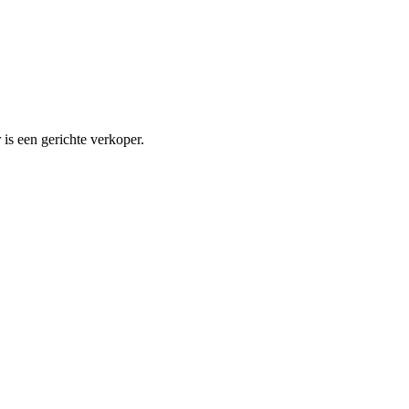
is een gerichte verkoper.