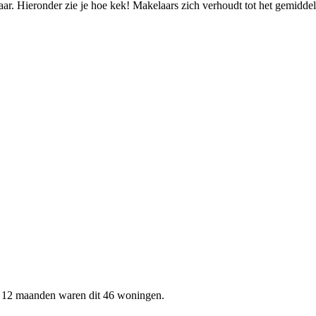
ar. Hieronder zie je hoe kek! Makelaars zich verhoudt tot het gemiddel
en 12 maanden waren dit 46 woningen.