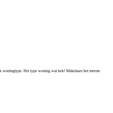
fiek woningtype. Het type woning wat kek! Makelaars het meeste