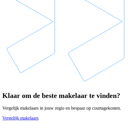
Klaar om de beste makelaar te vinden?
Vergelijk makelaars in jouw regio en bespaar op courtagekosten.
Vergelijk makelaars