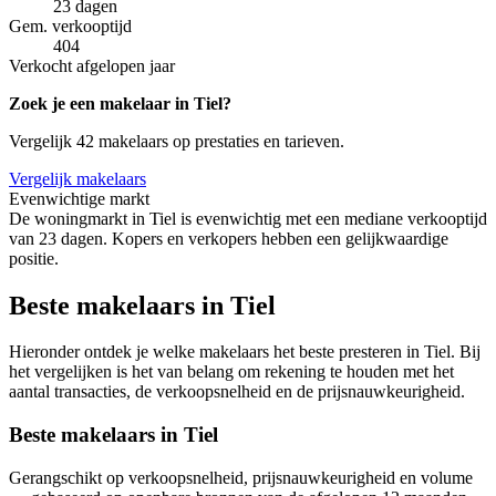
23 dagen
Gem. verkooptijd
404
Verkocht afgelopen jaar
Zoek je een makelaar in Tiel?
Vergelijk 42 makelaars op prestaties en tarieven.
Vergelijk makelaars
Evenwichtige markt
De woningmarkt in Tiel is evenwichtig met een mediane verkooptijd
van 23 dagen. Kopers en verkopers hebben een gelijkwaardige
positie.
Beste makelaars in Tiel
Hieronder ontdek je welke makelaars het beste presteren in Tiel. Bij
het vergelijken is het van belang om rekening te houden met het
aantal transacties, de verkoopsnelheid en de prijsnauwkeurigheid.
Beste makelaars in Tiel
Gerangschikt op verkoopsnelheid, prijsnauwkeurigheid en volume