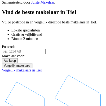
Samengesteld door
Juiste Makelaar
.
Vind de beste makelaar in Tiel
Vul je postcode in en vergelijk direct de beste makelaars in Tiel.
Lokale specialisten
Gratis & vrijblijvend
Binnen 2 minuten
Postcode
Makelaar voor:
Aankoop
Vergelijk makelaars
Vergelijk makelaars in Tiel